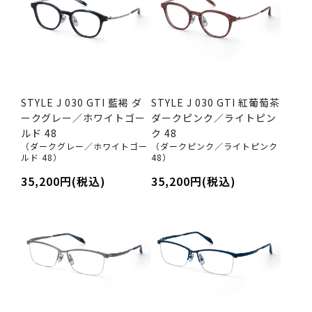
STYLE J 030 GTI 藍褐 ダ
STYLE J 030 GTI 紅葡萄茶
ークグレー／ホワイトゴー
ダークピンク／ライトピン
ルド 48
ク 48
（ダークグレー／ホワイトゴー
（ダークピンク／ライトピンク
ルド 48）
48）
35,200円(税込)
35,200円(税込)