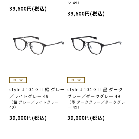
ン 49）
39,600円(税込)
39,600円(税込)
style J 104 GTI 鉛 グレー
style J 104 GTI 墨 ダーク
／ライトグレー 49
グレー／ダークグレー 49
（鉛 グレー／ライトグレー
（墨 ダークグレー／ダークグレ
49）
ー 49）
39,600円(税込)
39,600円(税込)