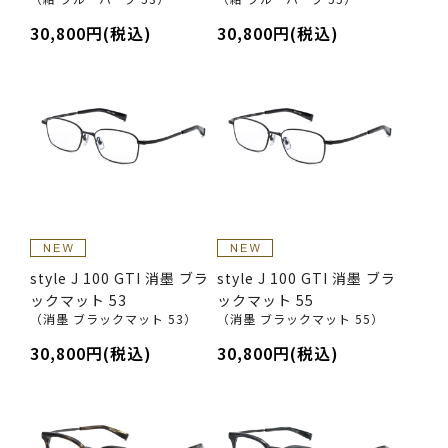
30,800円(税込)
30,800円(税込)
style J 100 GTI 消墨 ブラ
style J 100 GTI 消墨 ブラ
ックマット 53
ックマット 55
（消墨 ブラックマット 53）
（消墨 ブラックマット 55）
30,800円(税込)
30,800円(税込)