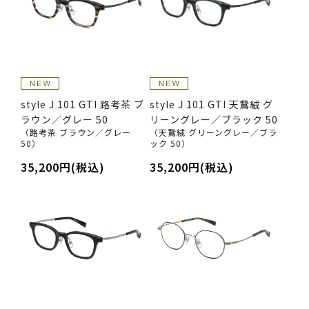
style J 101 GTI 路考茶 ブ
style J 101 GTI 天鵞絨 グ
ラウン／グレー 50
リーングレー／ブラック 50
（路考茶 ブラウン／グレー
（天鵞絨 グリーングレー／ブラ
50）
ック 50）
35,200円(税込)
35,200円(税込)