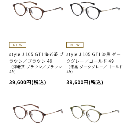
style J 105 GTI 海老茶 ブ
style J 105 GTI 漆黒 ダー
ラウン／ブラウン 49
クグレー／ゴールド 49
（海老茶 ブラウン／ブラウン
（漆黒 ダークグレー／ゴールド
49）
49）
39,600円(税込)
39,600円(税込)