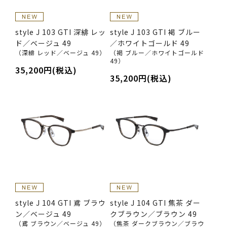
style J 103 GTI 深緋 レッ
style J 103 GTI 褐 ブルー
ド／ベージュ 49
／ホワイトゴールド 49
（深緋 レッド／ベージュ 49）
（褐 ブルー／ホワイトゴールド
49）
35,200円(税込)
35,200円(税込)
style J 104 GTI 鳶 ブラウ
style J 104 GTI 焦茶 ダー
ン／ベージュ 49
クブラウン／ブラウン 49
（鳶 ブラウン／ベージュ 49）
（焦茶 ダークブラウン／ブラウ