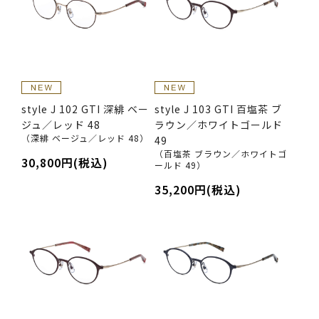
style J 102 GTI 深緋 ベー
style J 103 GTI 百塩茶 ブ
ジュ／レッド 48
ラウン／ホワイトゴールド
（深緋 ベージュ／レッド 48）
49
（百塩茶 ブラウン／ホワイトゴ
30,800円(税込)
ールド 49）
35,200円(税込)