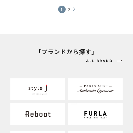
1
2
「ブランドから探す」