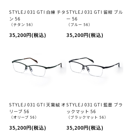
STYLEJ 031 GTI 白練 チタ
STYLEJ 031 GTI 留紺 ブル
ン 56
ー 56
（チタン 56）
（ブルー 56）
35,200円(税込)
35,200円(税込)
STYLEJ 031 GTI 天鵞絨 オ
STYLEJ 031 GTI 藍墨 ブラ
リーブ 56
ックマット 56
（オリーブ 56）
（ブラックマット 56）
35,200円(税込)
35,200円(税込)