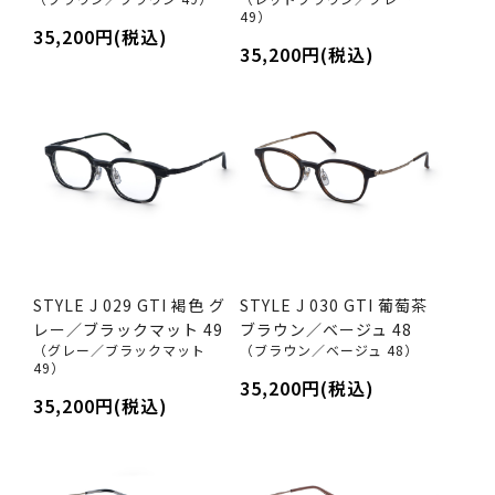
49）
35,200円(税込)
35,200円(税込)
STYLE J 029 GTI 褐色 グ
STYLE J 030 GTI 葡萄茶
レー／ブラックマット 49
ブラウン／ベージュ 48
（グレー／ブラックマット
（ブラウン／ベージュ 48）
49）
35,200円(税込)
35,200円(税込)