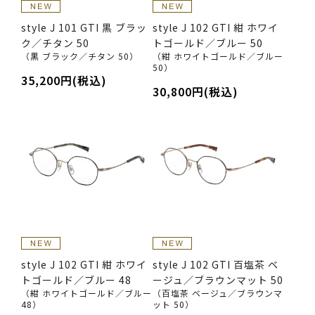
style J 101 GTI 黒 ブラッ
style J 102 GTI 紺 ホワイ
ク／チタン 50
トゴールド／ブルー 50
（黒 ブラック／チタン 50）
（紺 ホワイトゴールド／ブルー
50）
35,200円(税込)
30,800円(税込)
style J 102 GTI 紺 ホワイ
style J 102 GTI 百塩茶 ベ
トゴールド／ブルー 48
ージュ／ブラウンマット 50
（紺 ホワイトゴールド／ブルー
（百塩茶 ベージュ／ブラウンマ
48）
ット 50）