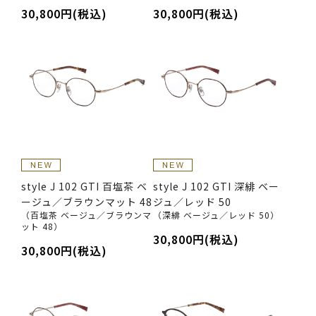
30,800円(税込)
30,800円(税込)
style J 102 GTI 百塩茶 ベ
style J 102 GTI 深緋 ベー
ージュ／ブラウンマット 48
ジュ／レッド 50
（百塩茶 ベージュ／ブラウンマ
（深緋 ベージュ／レッド 50）
ット 48）
30,800円(税込)
30,800円(税込)