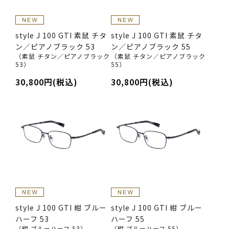
style J 100 GTI 素鼠 チタ
style J 100 GTI 素鼠 チタ
ン／ピアノブラック 53
ン／ピアノブラック 55
（素鼠 チタン／ピアノブラック
（素鼠 チタン／ピアノブラック
53）
55）
30,800円(税込)
30,800円(税込)
style J 100 GTI 紺 ブルー
style J 100 GTI 紺 ブルー
ハーフ 53
ハーフ 55
（紺 ブルーハーフ 53）
（紺 ブルーハーフ 55）