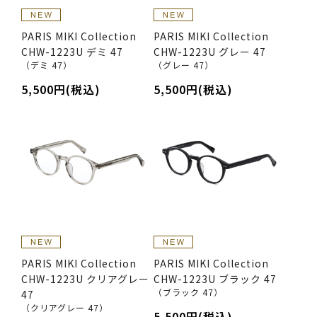
PARIS MIKI Collection
PARIS MIKI Collection
CHW-1223U デミ 47
CHW-1223U グレー 47
（デミ 47）
（グレー 47）
5,500円(税込)
5,500円(税込)
PARIS MIKI Collection
PARIS MIKI Collection
CHW-1223U クリアグレー
CHW-1223U ブラック 47
（ブラック 47）
47
（クリアグレー 47）
5,500円(税込)