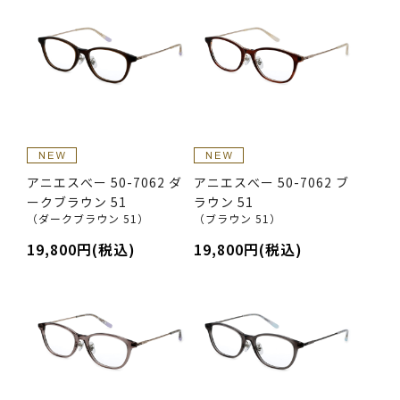
アニエスべー 50-7062 ダ
アニエスべー 50-7062 ブ
ークブラウン 51
ラウン 51
（ダークブラウン 51）
（ブラウン 51）
19,800円(税込)
19,800円(税込)