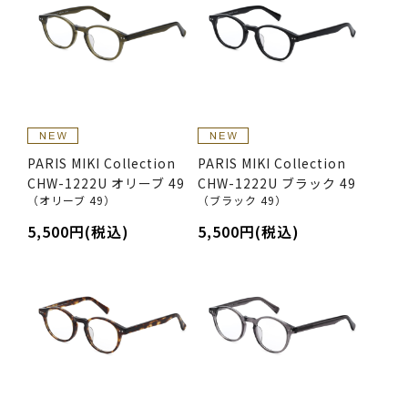
PARIS MIKI Collection
PARIS MIKI Collection
CHW-1222U オリーブ 49
CHW-1222U ブラック 49
（オリーブ 49）
（ブラック 49）
5,500円(税込)
5,500円(税込)