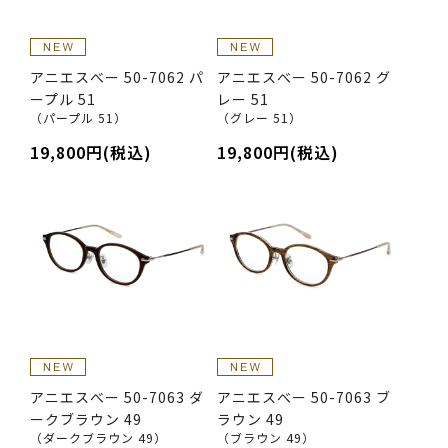
アニエスべー 50-7062 パ
アニエスべー 50-7062 グ
ープル 51
レー 51
（パープル 51）
（グレー 51）
19,800円(税込)
19,800円(税込)
アニエスべー 50-7063 ダ
アニエスべー 50-7063 ブ
ークブラウン 49
ラウン 49
（ダークブラウン 49）
（ブラウン 49）