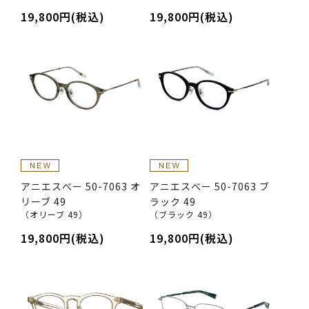
19,800円(税込)
19,800円(税込)
アニエスべー 50-7063 オ
アニエスべー 50-7063 ブ
リーブ 49
ラック 49
（オリーブ 49）
（ブラック 49）
19,800円(税込)
19,800円(税込)