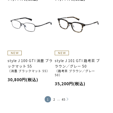
style J 100 GTI 消墨 ブラ
style J 101 GTI 路考茶 ブ
ックマット 55
ラウン／グレー 50
（消墨 ブラックマット 55）
（路考茶 ブラウン／グレー
50）
30,800円(税込)
35,200円(税込)
...
1
2
45