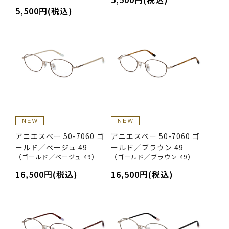
5,500円(税込)
アニエスべー 50-7060 ゴ
アニエスべー 50-7060 ゴ
ールド／ベージュ 49
ールド／ブラウン 49
（ゴールド／ベージュ 49）
（ゴールド／ブラウン 49）
16,500円(税込)
16,500円(税込)