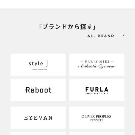
「ブランドから探す」