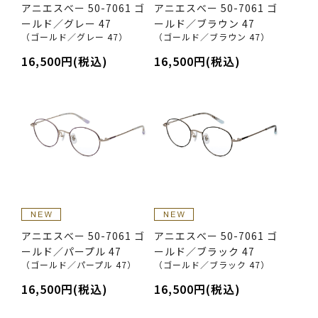
アニエスべー 50-7061 ゴ
アニエスべー 50-7061 ゴ
ールド／グレー 47
ールド／ブラウン 47
（ゴールド／グレー 47）
（ゴールド／ブラウン 47）
16,500円(税込)
16,500円(税込)
アニエスべー 50-7061 ゴ
アニエスべー 50-7061 ゴ
ールド／パープル 47
ールド／ブラック 47
（ゴールド／パープル 47）
（ゴールド／ブラック 47）
16,500円(税込)
16,500円(税込)