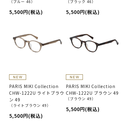
（ブルー 46）
（ブラック 46）
5,500円(税込)
5,500円(税込)
PARIS MIKI Collection
PARIS MIKI Collection
CHW-1222U ライトブラウ
CHW-1222U ブラウン 49
（ブラウン 49）
ン 49
（ライトブラウン 49）
5,500円(税込)
5,500円(税込)