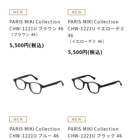
PARIS MIKI Collection
PARIS MIKI Collection
CHW-1221U ブラウン 46
CHW-1221U イエローデミ
（ブラウン 46）
46
（イエローデミ 46）
5,500円(税込)
5,500円(税込)
PARIS MIKI Collection
PARIS MIKI Collection
CHW-1221U ブルー 46
CHW-1221U ブラック 46