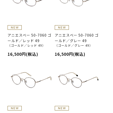
アニエスべー 50-7060 ゴ
アニエスべー 50-7060 ゴ
ールド／レッド 49
ールド／グレー 49
（ゴールド／レッド 49）
（ゴールド／グレー 49）
16,500円(税込)
16,500円(税込)