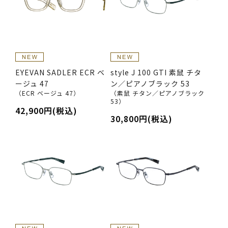
EYEVAN SADLER ECR ベ
style J 100 GTI 素鼠 チタ
ージュ 47
ン／ピアノブラック 53
（ECR ベージュ 47）
（素鼠 チタン／ピアノブラック
53）
42,900円(税込)
30,800円(税込)