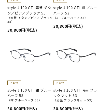
style J 100 GTI 素鼠 チタ
style J 100 GTI 紺 ブルー
ン／ピアノブラック 55
ハーフ 53
（素鼠 チタン／ピアノブラック
（紺 ブルーハーフ 53）
55）
30,800円(税込)
30,800円(税込)
style J 100 GTI 紺 ブルー
style J 100 GTI 消墨 ブラ
ハーフ 55
ックマット 53
（紺 ブルーハーフ 55）
（消墨 ブラックマット 53）
30,800円(税込)
30,800円(税込)