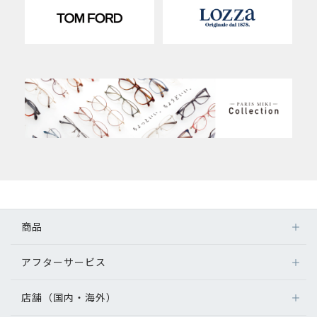
商品
アフターサービス
店舗（国内・海外）