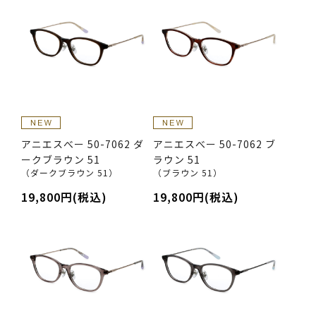
アニエスべー 50-7062 ダ
アニエスべー 50-7062 ブ
ークブラウン 51
ラウン 51
（ダークブラウン 51）
（ブラウン 51）
19,800円(税込)
19,800円(税込)