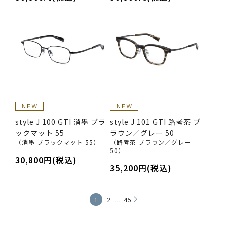
style J 100 GTI 消墨 ブラ
style J 101 GTI 路考茶 ブ
ックマット 55
ラウン／グレー 50
（消墨 ブラックマット 55）
（路考茶 ブラウン／グレー
50）
30,800円(税込)
35,200円(税込)
...
1
2
45