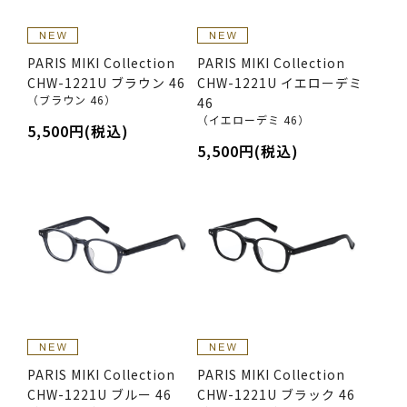
PARIS MIKI Collection
PARIS MIKI Collection
CHW-1221U ブラウン 46
CHW-1221U イエローデミ
（ブラウン 46）
46
（イエローデミ 46）
5,500円(税込)
5,500円(税込)
PARIS MIKI Collection
PARIS MIKI Collection
CHW-1221U ブルー 46
CHW-1221U ブラック 46