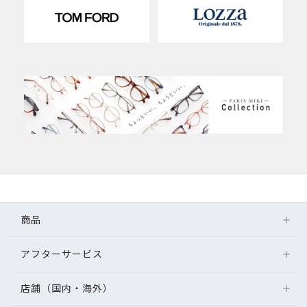
商品
アフターサービス
店舗（国内・海外）