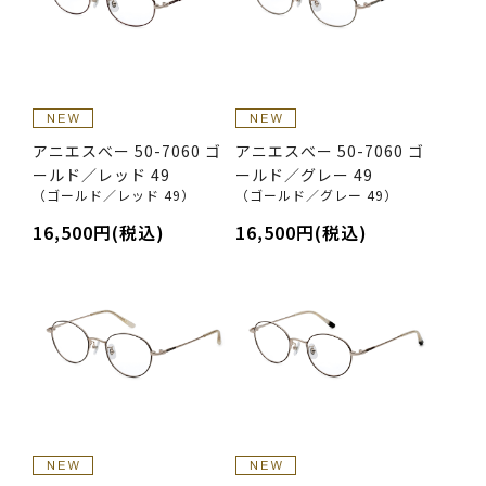
アニエスべー 50-7060 ゴ
アニエスべー 50-7060 ゴ
ールド／レッド 49
ールド／グレー 49
（ゴールド／レッド 49）
（ゴールド／グレー 49）
16,500円(税込)
16,500円(税込)