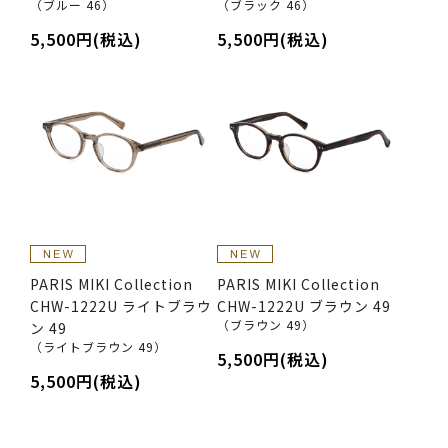
（ブルー 46）
（ブラック 46）
5,500円(税込)
5,500円(税込)
PARIS MIKI Collection
PARIS MIKI Collection
CHW-1222U ライトブラウ
CHW-1222U ブラウン 49
（ブラウン 49）
ン 49
（ライトブラウン 49）
5,500円(税込)
5,500円(税込)