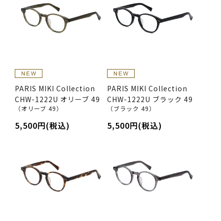
PARIS MIKI Collection
PARIS MIKI Collection
CHW-1222U オリーブ 49
CHW-1222U ブラック 49
（オリーブ 49）
（ブラック 49）
5,500円(税込)
5,500円(税込)