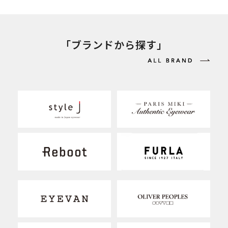
「ブランドから探す」