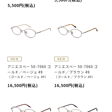
5,500円(税込)
アニエスべー 50-7060 ゴ
アニエスべー 50-7060 ゴ
ールド／ベージュ 49
ールド／ブラウン 49
（ゴールド／ベージュ 49）
（ゴールド／ブラウン 49）
16,500円(税込)
16,500円(税込)