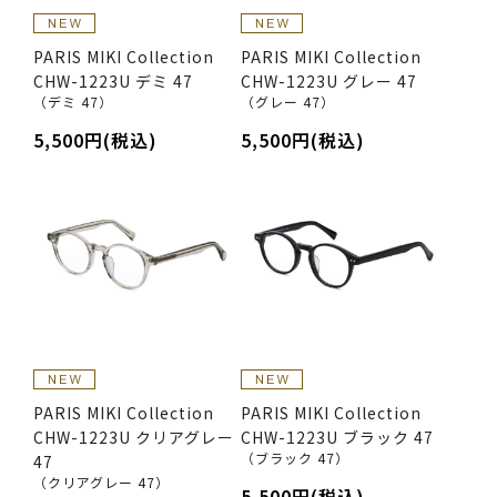
PARIS MIKI Collection
PARIS MIKI Collection
CHW-1223U デミ 47
CHW-1223U グレー 47
（デミ 47）
（グレー 47）
5,500円(税込)
5,500円(税込)
PARIS MIKI Collection
PARIS MIKI Collection
CHW-1223U クリアグレー
CHW-1223U ブラック 47
（ブラック 47）
47
（クリアグレー 47）
5,500円(税込)