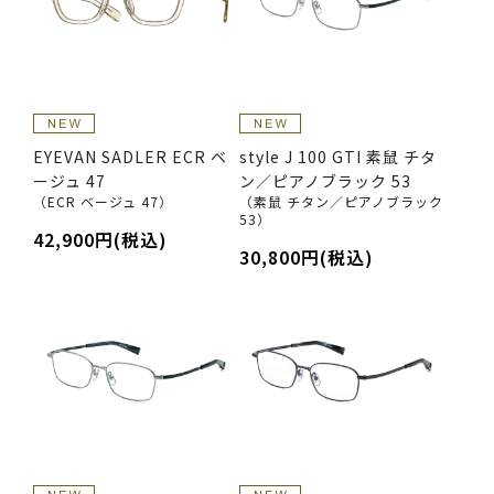
EYEVAN SADLER ECR ベ
style J 100 GTI 素鼠 チタ
ージュ 47
ン／ピアノブラック 53
（ECR ベージュ 47）
（素鼠 チタン／ピアノブラック
53）
42,900円(税込)
30,800円(税込)