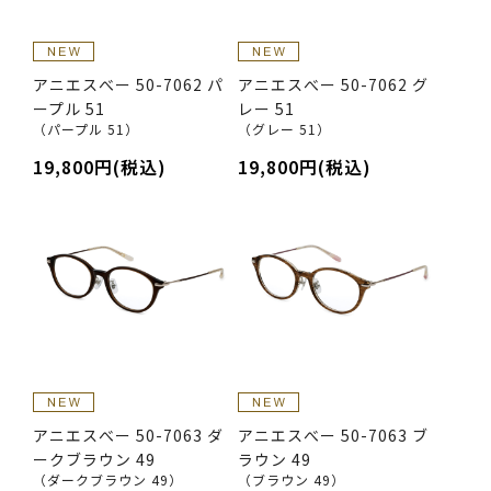
アニエスべー 50-7062 パ
アニエスべー 50-7062 グ
ープル 51
レー 51
（パープル 51）
（グレー 51）
19,800円(税込)
19,800円(税込)
アニエスべー 50-7063 ダ
アニエスべー 50-7063 ブ
ークブラウン 49
ラウン 49
（ダークブラウン 49）
（ブラウン 49）