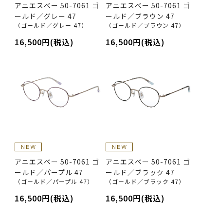
アニエスべー 50-7061 ゴ
アニエスべー 50-7061 ゴ
ールド／グレー 47
ールド／ブラウン 47
（ゴールド／グレー 47）
（ゴールド／ブラウン 47）
16,500円(税込)
16,500円(税込)
アニエスべー 50-7061 ゴ
アニエスべー 50-7061 ゴ
ールド／パープル 47
ールド／ブラック 47
（ゴールド／パープル 47）
（ゴールド／ブラック 47）
16,500円(税込)
16,500円(税込)