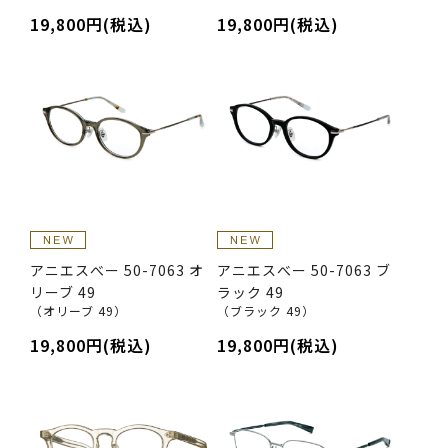
19,800円(税込)
19,800円(税込)
アニエスべー 50-7063 オ
アニエスべー 50-7063 ブ
リーブ 49
ラック 49
（オリーブ 49）
（ブラック 49）
19,800円(税込)
19,800円(税込)