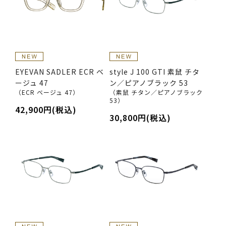
EYEVAN SADLER ECR ベ
style J 100 GTI 素鼠 チタ
ージュ 47
ン／ピアノブラック 53
（ECR ベージュ 47）
（素鼠 チタン／ピアノブラック
53）
42,900円(税込)
30,800円(税込)