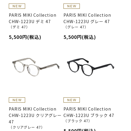
PARIS MIKI Collection
PARIS MIKI Collection
CHW-1223U デミ 47
CHW-1223U グレー 47
（デミ 47）
（グレー 47）
5,500円(税込)
5,500円(税込)
PARIS MIKI Collection
PARIS MIKI Collection
CHW-1223U クリアグレー
CHW-1223U ブラック 47
（ブラック 47）
47
（クリアグレー 47）
5,500円(税込)