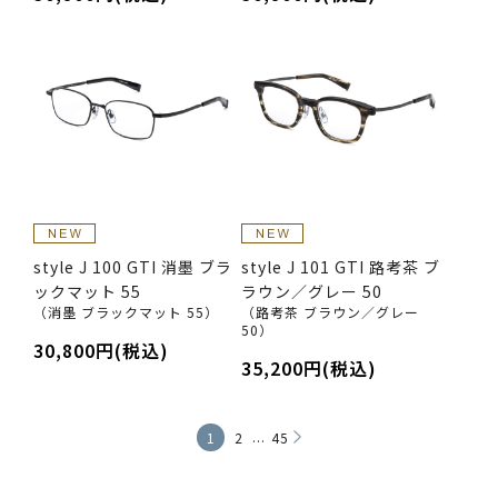
style J 100 GTI 消墨 ブラ
style J 101 GTI 路考茶 ブ
ックマット 55
ラウン／グレー 50
（消墨 ブラックマット 55）
（路考茶 ブラウン／グレー
50）
30,800円(税込)
35,200円(税込)
...
1
2
45