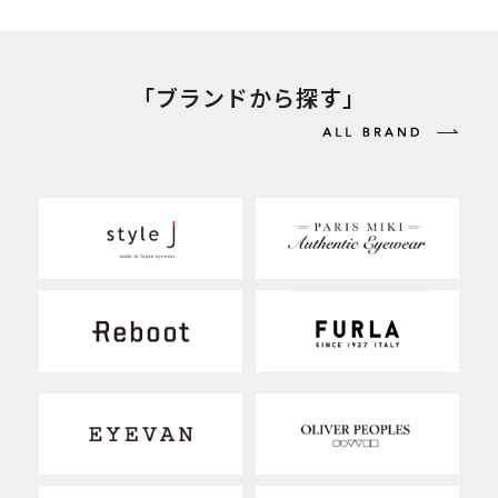
「ブランドから探す」