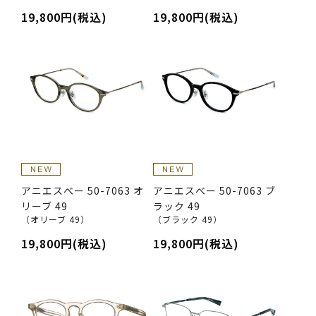
19,800円(税込)
19,800円(税込)
アニエスべー 50-7063 オ
アニエスべー 50-7063 ブ
リーブ 49
ラック 49
（オリーブ 49）
（ブラック 49）
19,800円(税込)
19,800円(税込)