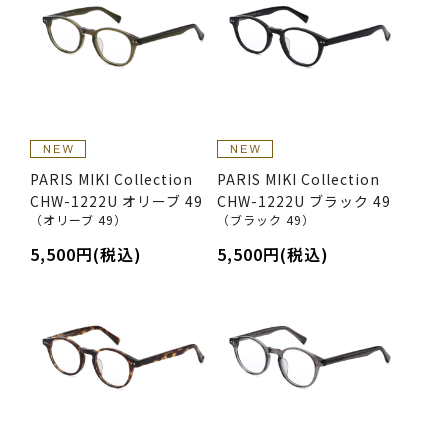
PARIS MIKI Collection
PARIS MIKI Collection
CHW-1222U オリーブ 49
CHW-1222U ブラック 49
（オリーブ 49）
（ブラック 49）
5,500円(税込)
5,500円(税込)