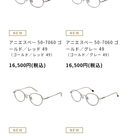
アニエスべー 50-7060 ゴ
アニエスべー 50-7060 ゴ
ールド／レッド 49
ールド／グレー 49
（ゴールド／レッド 49）
（ゴールド／グレー 49）
16,500円(税込)
16,500円(税込)