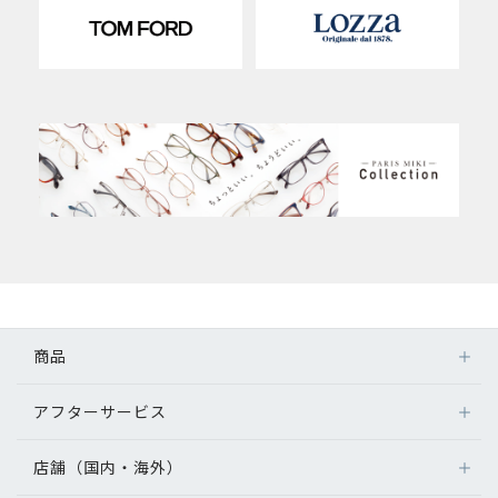
商品
アフターサービス
店舗（国内・海外）