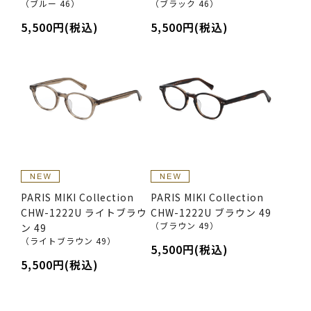
（ブルー 46）
（ブラック 46）
5,500円(税込)
5,500円(税込)
PARIS MIKI Collection
PARIS MIKI Collection
CHW-1222U ライトブラウ
CHW-1222U ブラウン 49
（ブラウン 49）
ン 49
（ライトブラウン 49）
5,500円(税込)
5,500円(税込)