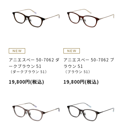
アニエスべー 50-7062 ダ
アニエスべー 50-7062 ブ
ークブラウン 51
ラウン 51
（ダークブラウン 51）
（ブラウン 51）
19,800円(税込)
19,800円(税込)