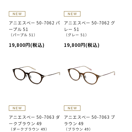
アニエスべー 50-7062 パ
アニエスべー 50-7062 グ
ープル 51
レー 51
（パープル 51）
（グレー 51）
19,800円(税込)
19,800円(税込)
アニエスべー 50-7063 ダ
アニエスべー 50-7063 ブ
ークブラウン 49
ラウン 49
（ダークブラウン 49）
（ブラウン 49）