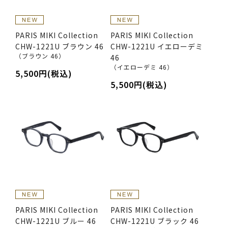
PARIS MIKI Collection
PARIS MIKI Collection
CHW-1221U ブラウン 46
CHW-1221U イエローデミ
（ブラウン 46）
46
（イエローデミ 46）
5,500円(税込)
5,500円(税込)
PARIS MIKI Collection
PARIS MIKI Collection
CHW-1221U ブルー 46
CHW-1221U ブラック 46