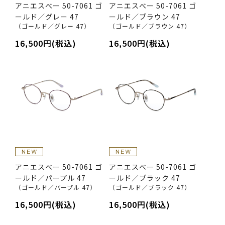
アニエスべー 50-7061 ゴ
アニエスべー 50-7061 ゴ
ールド／グレー 47
ールド／ブラウン 47
（ゴールド／グレー 47）
（ゴールド／ブラウン 47）
16,500円(税込)
16,500円(税込)
アニエスべー 50-7061 ゴ
アニエスべー 50-7061 ゴ
ールド／パープル 47
ールド／ブラック 47
（ゴールド／パープル 47）
（ゴールド／ブラック 47）
16,500円(税込)
16,500円(税込)