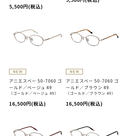
5,500円(税込)
アニエスべー 50-7060 ゴ
アニエスべー 50-7060 ゴ
ールド／ベージュ 49
ールド／ブラウン 49
（ゴールド／ベージュ 49）
（ゴールド／ブラウン 49）
16,500円(税込)
16,500円(税込)