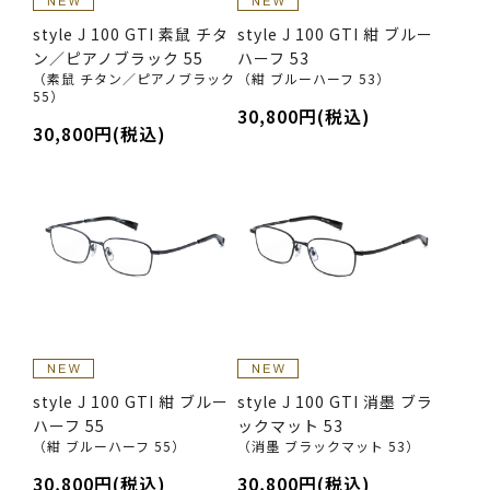
style J 100 GTI 素鼠 チタ
style J 100 GTI 紺 ブルー
ン／ピアノブラック 55
ハーフ 53
（素鼠 チタン／ピアノブラック
（紺 ブルーハーフ 53）
55）
30,800円(税込)
30,800円(税込)
style J 100 GTI 紺 ブルー
style J 100 GTI 消墨 ブラ
ハーフ 55
ックマット 53
（紺 ブルーハーフ 55）
（消墨 ブラックマット 53）
30,800円(税込)
30,800円(税込)