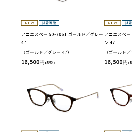
アニエスべー 50-7061 ゴールド／グレー
アニエスべー 
47
ン 47
（ゴールド／グレー 47）
（ゴールド／ブ
16,500円
16,500円
(税込)
(