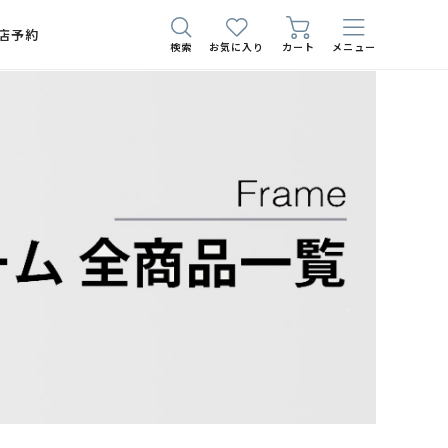
店予約
検索
お気に入り
カート
メニュー