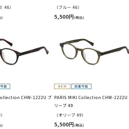
 46）
（ブルー 46）
5,500円
込)
(税込)
Collection CHW-1222U ブ
PARIS MIKI Collection CHW-1222U
リーブ 49
9）
（オリーブ 49）
5,500円
込)
(税込)