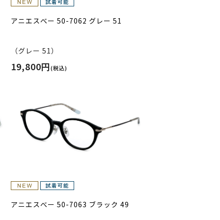
アニエスべー 50-7062 グレー 51
（グレー 51）
19,800円
(税込)
アニエスべー 50-7063 ブラック 49