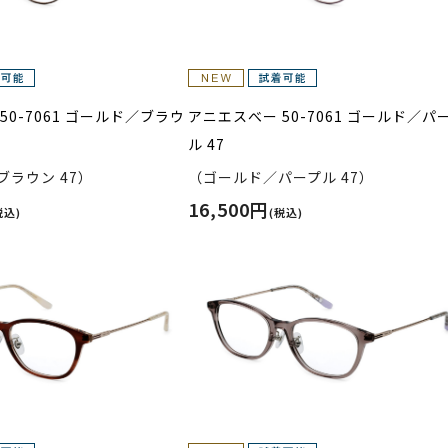
50-7061 ゴールド／ブラウ
アニエスべー 50-7061 ゴールド／パ
ル 47
ラウン 47）
（ゴールド／パープル 47）
16,500円
税込)
(税込)