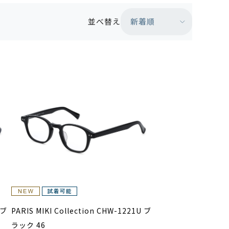
新着順
並べ替え
 ブ
PARIS MIKI Collection CHW-1221U ブ
ラック 46