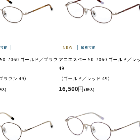
50-7060 ゴールド／ブラウ
アニエスべー 50-7060 ゴールド／レ
49
ラウン 49）
（ゴールド／レッド 49）
16,500円
税込)
(税込)