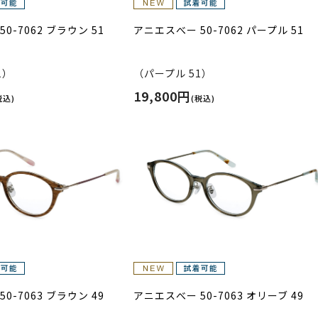
0-7062 ブラウン 51
アニエスべー 50-7062 パープル 51
1）
（パープル 51）
19,800円
税込)
(税込)
0-7063 ブラウン 49
アニエスべー 50-7063 オリーブ 49