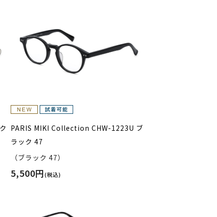
 ク
PARIS MIKI Collection CHW-1223U ブ
ラック 47
（ブラック 47）
5,500円
(税込)