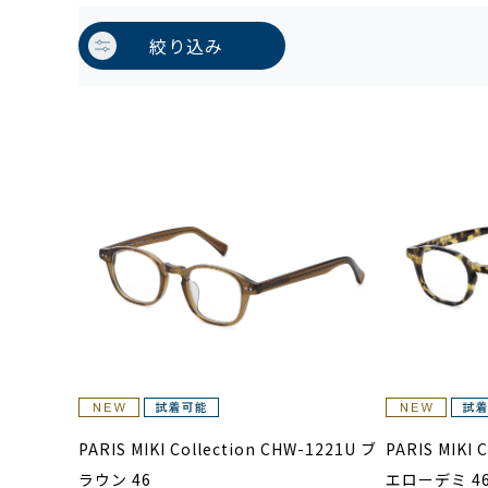
絞り込み
PARIS MIKI Collection CHW-1221U ブ
PARIS MIKI 
ラウン 46
エローデミ 4