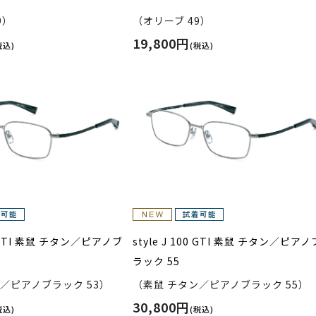
9）
（オリーブ 49）
19,800円
税込)
(税込)
00 GTI 素鼠 チタン／ピアノブ
style J 100 GTI 素鼠 チタン／ピアノ
ラック 55
／ピアノブラック 53）
（素鼠 チタン／ピアノブラック 55）
30,800円
税込)
(税込)