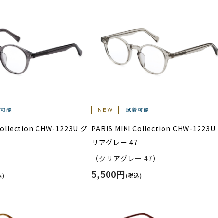
Collection CHW-1223U グ
PARIS MIKI Collection CHW-1223U
リアグレー 47
）
（クリアグレー 47）
5,500円
込)
(税込)