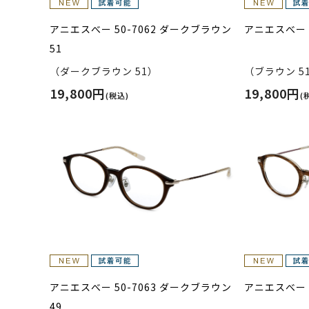
アニエスべー 50-7062 ダークブラウン
アニエスべー 5
51
（ダークブラウン 51）
（ブラウン 5
19,800円
19,800円
(税込)
(
アニエスべー 50-7063 ダークブラウン
アニエスべー 5
49