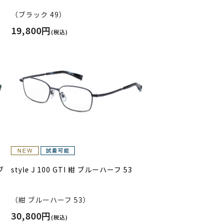
（ブラック 49）
19,800円
(税込)
ブ
style J 100 GTI 紺 ブルーハーフ 53
（紺 ブルーハーフ 53）
30,800円
(税込)