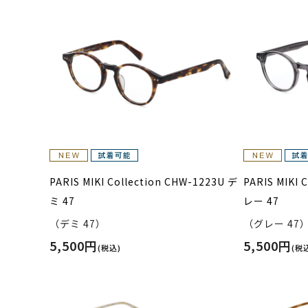
PARIS MIKI Collection CHW-1223U デ
PARIS MIKI 
ミ 47
レー 47
（デミ 47）
（グレー 47
5,500円
5,500円
(税込)
(税