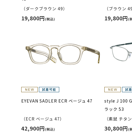
（ダークブラウン 49）
（ブラウン 4
19,800円
19,800円
(税込)
(
EYEVAN SADLER ECR ベージュ 47
style J 1
ラック 53
（ECR ベージュ 47）
（素鼠 チタン
42,900円
30,800円
(税込)
(