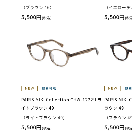
（ブラウン 46）
（イエローデミ
5,500円
5,500円
(税込)
(税
PARIS MIKI Collection CHW-1222U ラ
PARIS MIKI 
イトブラウン 49
ラウン 49
（ライトブラウン 49）
（ブラウン 4
5,500円
5,500円
(税込)
(税