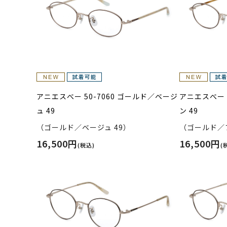
アニエスべー 50-7060 ゴールド／ベージ
アニエスべー 
ュ 49
ン 49
（ゴールド／ベージュ 49）
（ゴールド／ブ
16,500円
16,500円
(税込)
(