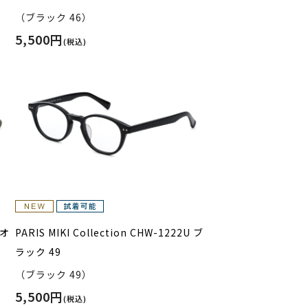
（ブラック 46）
5,500円
(税込)
 オ
PARIS MIKI Collection CHW-1222U ブ
ラック 49
（ブラック 49）
5,500円
(税込)