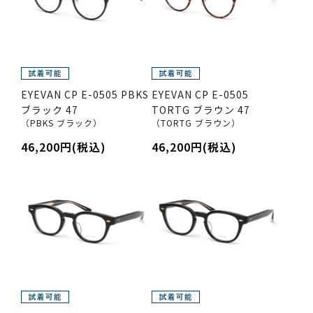
EYEVAN CP E-0505 PBKS
EYEVAN CP E-0505
ブラック 47
TORTG ブラウン 47
（PBKS ブラック）
（TORTG ブラウン）
46,200円(税込)
46,200円(税込)