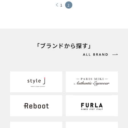
1
2
「ブランドから探す」