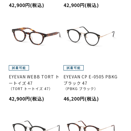
42,900円(税込)
42,900円(税込)
EYEVAN WEBB TORT ト
EYEVAN CP E-0505 PBKG
ートイズ 47
ブラック 47
（TORT トートイズ 47）
（PBKG ブラック）
42,900円(税込)
46,200円(税込)