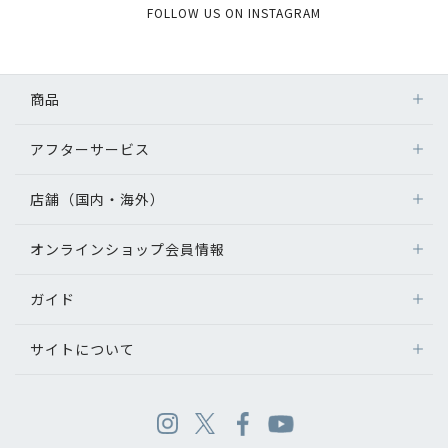
FOLLOW US ON INSTAGRAM
商品
アフターサービス
店舗（国内・海外）
オンラインショップ会員情報
ガイド
サイトについて