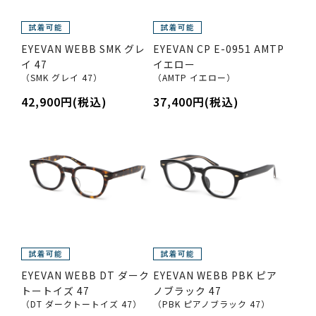
EYEVAN WEBB SMK グレ
EYEVAN CP E-0951 AMTP
イ 47
イエロー
（SMK グレイ 47）
（AMTP イエロー）
42,900円(税込)
37,400円(税込)
EYEVAN WEBB DT ダーク
EYEVAN WEBB PBK ピア
トートイズ 47
ノブラック 47
（DT ダークトートイズ 47）
（PBK ピアノブラック 47）