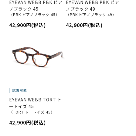
EYEVAN WEBB PBK ピア
EYEVAN WEBB PBK ピア
ノブラック 45
ノブラック 49
（PBK ピアノブラック 45）
（PBK ピアノブラック 49）
42,900円(税込)
42,900円(税込)
EYEVAN WEBB TORT ト
ートイズ 45
（TORT トートイズ 45）
42,900円(税込)