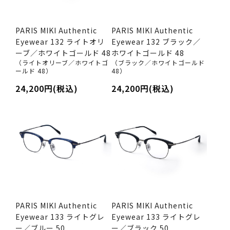
PARIS MIKI Authentic
PARIS MIKI Authentic
Eyewear 132 ライトオリ
Eyewear 132 ブラック／
ーブ／ホワイトゴールド 48
ホワイトゴールド 48
（ライトオリーブ／ホワイトゴ
（ブラック／ホワイトゴールド
ールド 48）
48）
24,200円(税込)
24,200円(税込)
PARIS MIKI Authentic
PARIS MIKI Authentic
Eyewear 133 ライトグレ
Eyewear 133 ライトグレ
ー／ブルー 50
ー／ブラック 50