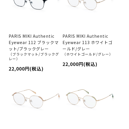
PARIS MIKI Authentic
PARIS MIKI Authentic
Eyewear 112 ブラックマ
Eyewear 113 ホワイトゴ
ット/ブラックグレー
ールド/グレー
（ブラックマット/ブラックグ
（ホワイトゴールド/グレー）
レー）
22,000円(税込)
22,000円(税込)