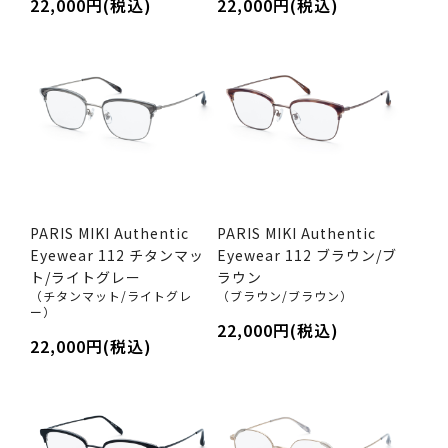
22,000円(税込)
22,000円(税込)
PARIS MIKI Authentic
PARIS MIKI Authentic
Eyewear 112 チタンマッ
Eyewear 112 ブラウン/ブ
ト/ライトグレー
ラウン
（チタンマット/ライトグレ
（ブラウン/ブラウン）
ー）
22,000円(税込)
22,000円(税込)