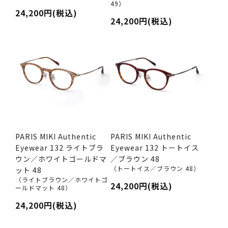
49）
24,200円(税込)
24,200円(税込)
PARIS MIKI Authentic
PARIS MIKI Authentic
Eyewear 132 ライトブラ
Eyewear 132 トートイス
ウン／ホワイトゴールドマ
／ブラウン 48
（トートイス／ブラウン 48）
ット 48
（ライトブラウン／ホワイトゴ
24,200円(税込)
ールドマット 48）
24,200円(税込)