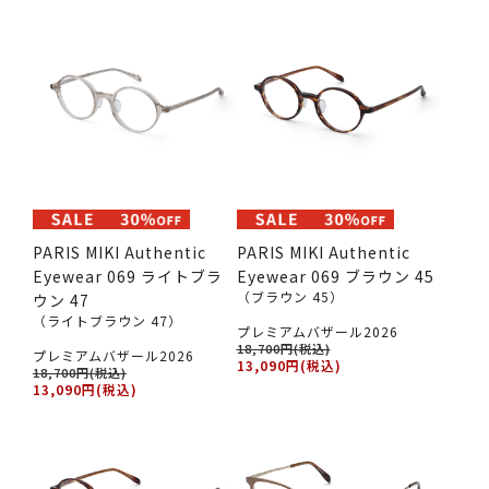
PARIS MIKI Authentic
PARIS MIKI Authentic
Eyewear 069 ライトブラ
Eyewear 069 ブラウン 45
（ブラウン 45）
ウン 47
（ライトブラウン 47）
プレミアムバザール2026
18,700円(税込)
プレミアムバザール2026
13,090円(税込)
18,700円(税込)
13,090円(税込)