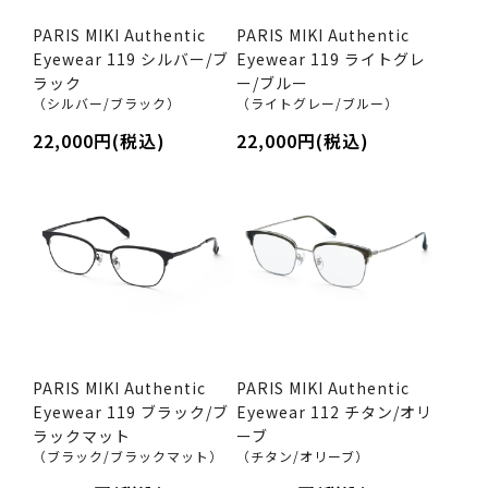
PARIS MIKI Authentic
PARIS MIKI Authentic
Eyewear 119 シルバー/ブ
Eyewear 119 ライトグレ
ラック
ー/ブルー
（シルバー/ブラック）
（ライトグレー/ブルー）
22,000円(税込)
22,000円(税込)
PARIS MIKI Authentic
PARIS MIKI Authentic
Eyewear 119 ブラック/ブ
Eyewear 112 チタン/オリ
ラックマット
ーブ
（ブラック/ブラックマット）
（チタン/オリーブ）