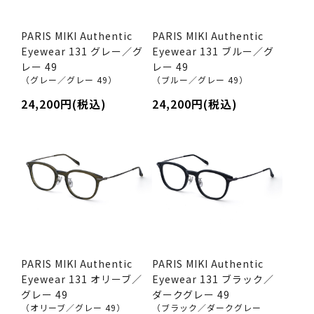
PARIS MIKI Authentic
PARIS MIKI Authentic
Eyewear 131 グレー／グ
Eyewear 131 ブルー／グ
レー 49
レー 49
（グレー／グレー 49）
（ブルー／グレー 49）
24,200円(税込)
24,200円(税込)
PARIS MIKI Authentic
PARIS MIKI Authentic
Eyewear 131 オリーブ／
Eyewear 131 ブラック／
グレー 49
ダークグレー 49
（オリーブ／グレー 49）
（ブラック／ダークグレー