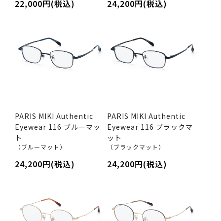
22,000円(税込)
24,200円(税込)
PARIS MIKI Authentic
PARIS MIKI Authentic
Eyewear 116 ブルーマッ
Eyewear 116 ブラックマ
ト
ット
（ブルーマット）
（ブラックマット）
24,200円(税込)
24,200円(税込)