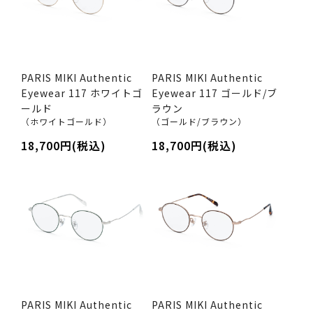
PARIS MIKI Authentic
PARIS MIKI Authentic
Eyewear 117 ホワイトゴ
Eyewear 117 ゴールド/ブ
ールド
ラウン
（ホワイトゴールド）
（ゴールド/ブラウン）
18,700円(税込)
18,700円(税込)
PARIS MIKI Authentic
PARIS MIKI Authentic