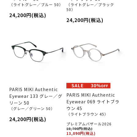
（ライトグレー／ブルー 50）
（ライトグレー／ブラック
50）
24,200円(税込)
24,200円(税込)
PARIS MIKI Authentic
PARIS MIKI Authentic
Eyewear 133 グレー／グ
Eyewear 069 ライトブラ
リーン 50
ウン 45
（グレー／グリーン 50）
（ライトブラウン 45）
24,200円(税込)
プレミアムバザール2026
18,700円(税込)
13,090円(税込)