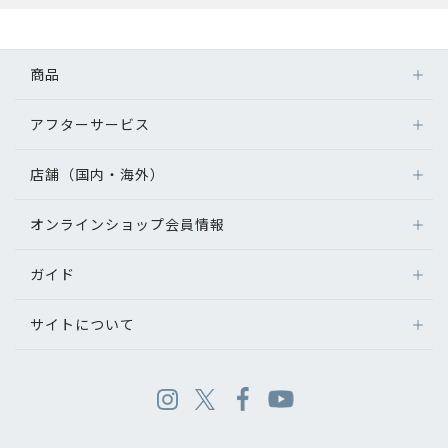
商品
アフターサービス
店舗（国内・海外）
オンラインショップ会員情報
ガイド
サイトについて