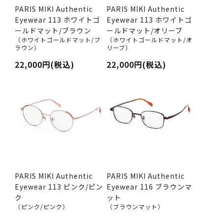
PARIS MIKI Authentic
PARIS MIKI Authentic
Eyewear 113 ホワイトゴ
Eyewear 113 ホワイトゴ
ールドマット/ブラウン
ールドマット/オリーブ
（ホワイトゴールドマット/ブ
（ホワイトゴールドマット/オ
ラウン）
リーブ）
22,000円(税込)
22,000円(税込)
PARIS MIKI Authentic
PARIS MIKI Authentic
Eyewear 113 ピンク/ピン
Eyewear 116 ブラウンマ
ク
ット
（ピンク/ピンク）
（ブラウンマット）