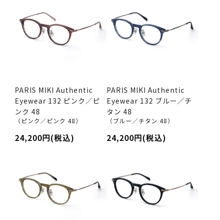
PARIS MIKI Authentic
PARIS MIKI Authentic
Eyewear 132 ピンク／ピ
Eyewear 132 ブルー／チ
ンク 48
タン 48
（ピンク／ピンク 48）
（ブルー／チタン 48）
24,200円(税込)
24,200円(税込)