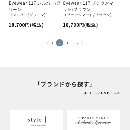
Eyewear 117 シルバー/グ
Eyewear 117 ブラウンマ
リーン
ット/ブラウン
（シルバー/グリーン）
（ブラウンマット/ブラウン）
18,700円(税込)
18,700円(税込)
...
1
2
3
7
「ブランドから探す」