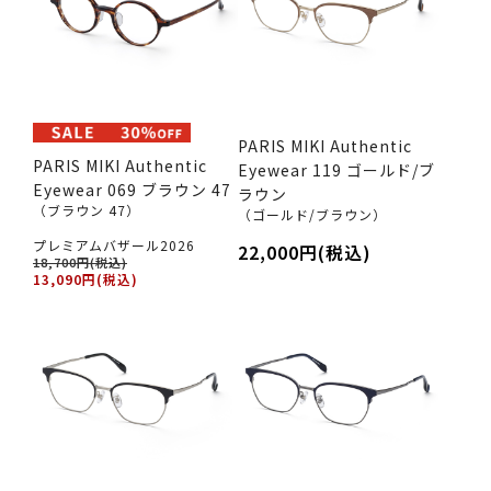
PARIS MIKI Authentic
PARIS MIKI Authentic
Eyewear 119 ゴールド/ブ
Eyewear 069 ブラウン 47
ラウン
（ブラウン 47）
（ゴールド/ブラウン）
プレミアムバザール2026
22,000円(税込)
18,700円(税込)
13,090円(税込)