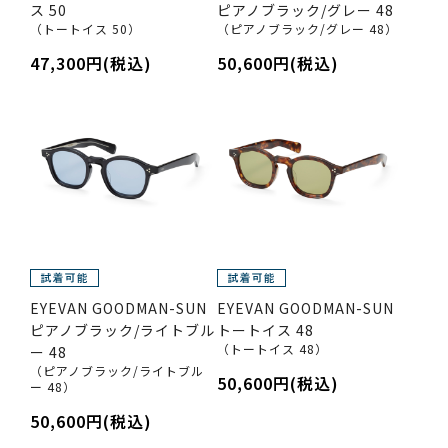
ス 50
ピアノブラック/グレー 48
（トートイス 50）
（ピアノブラック/グレー 48）
47,300円(税込)
50,600円(税込)
EYEVAN GOODMAN-SUN
EYEVAN GOODMAN-SUN
ピアノブラック/ライトブル
トートイス 48
（トートイス 48）
ー 48
（ピアノブラック/ライトブル
50,600円(税込)
ー 48）
50,600円(税込)