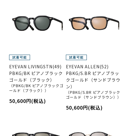
EYEVAN LIVINGSTN(49)
EYEVAN ALLEN(52)
PBKG/BK ピアノブラック
PBKG/S.BR ピアノブラッ
ゴールド（ブラック）
クゴールド（サンドブラウ
（PBKG/BK ピアノブラックゴ
ン）
ールド（ブラック））
（PBKG/S.BR ピアノブラック
ゴールド（サンドブラウン））
50,600円(税込)
50,600円(税込)