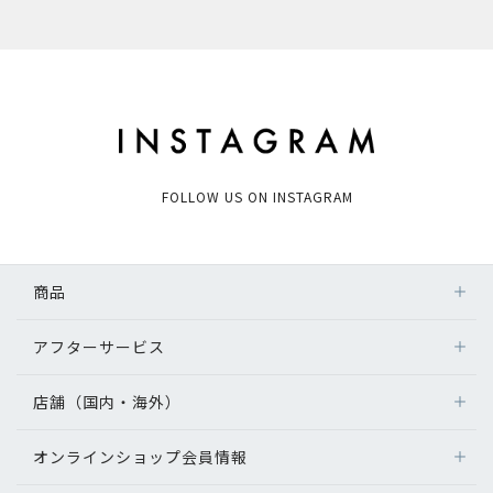
FOLLOW US ON INSTAGRAM
商品
アフターサービス
店舗（国内・海外）
オンラインショップ会員情報