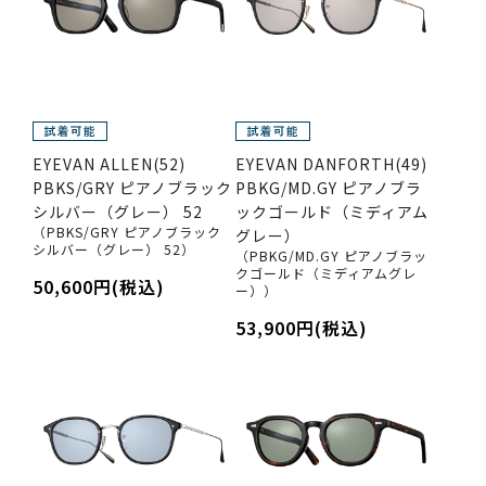
EYEVAN ALLEN(52)
EYEVAN DANFORTH(49)
PBKS/GRY ピアノブラック
PBKG/MD.GY ピアノブラ
シルバー（グレー） 52
ックゴールド（ミディアム
（PBKS/GRY ピアノブラック
グレー）
シルバー（グレー） 52）
（PBKG/MD.GY ピアノブラッ
クゴールド（ミディアムグレ
50,600円(税込)
ー））
53,900円(税込)