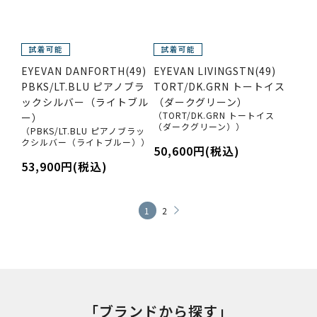
EYEVAN DANFORTH(49)
EYEVAN LIVINGSTN(49)
PBKS/LT.BLU ピアノブラ
TORT/DK.GRN トートイス
ックシルバー（ライトブル
（ダークグリーン）
（TORT/DK.GRN トートイス
ー）
（ダークグリーン））
（PBKS/LT.BLU ピアノブラッ
クシルバー（ライトブルー））
50,600円(税込)
53,900円(税込)
1
2
「ブランドから探す」