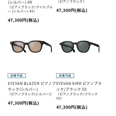
（ピアノブラック）
(シルバー) 49
（ピアノブラック/ライトブル
47,300円(税込)
ー (シルバー) 49）
47,300円(税込)
EYEVAN BLAZER ピアノブ
EYEVAN KIRK ピアノブラ
ラック(シルバー)
ック/ブラック 50
（ピアノブラック(シルバー)）
（ピアノブラック/ブラック
50）
47,300円(税込)
47,300円(税込)