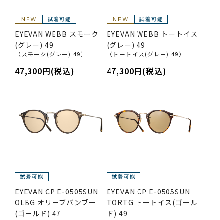
EYEVAN WEBB スモーク
EYEVAN WEBB トートイス
(グレー) 49
(グレー) 49
（スモーク(グレー) 49）
（トートイス(グレー) 49）
47,300円(税込)
47,300円(税込)
EYEVAN CP E-0505SUN
EYEVAN CP E-0505SUN
OLBG オリーブバンブー
TORTG トートイス(ゴール
(ゴールド) 47
ド) 49