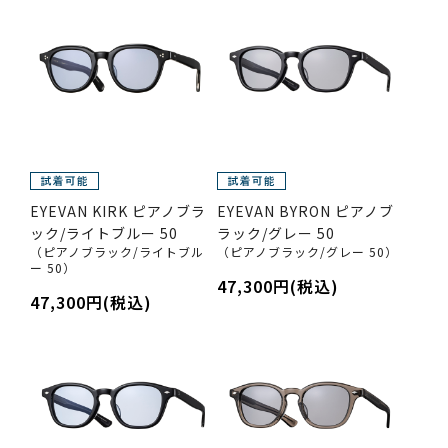
EYEVAN KIRK ピアノブラ
EYEVAN BYRON ピアノブ
ック/ライトブルー 50
ラック/グレー 50
（ピアノブラック/ライトブル
（ピアノブラック/グレー 50）
ー 50）
47,300円(税込)
47,300円(税込)