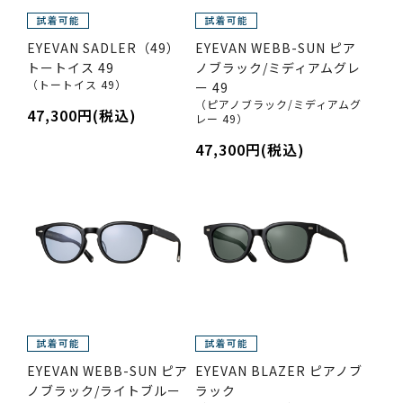
EYEVAN SADLER（49）
EYEVAN WEBB-SUN ピア
トートイス 49
ノブラック/ミディアムグレ
（トートイス 49）
ー 49
（ピアノブラック/ミディアムグ
47,300円(税込)
レー 49）
47,300円(税込)
EYEVAN WEBB-SUN ピア
EYEVAN BLAZER ピアノブ
ノブラック/ライトブルー
ラック