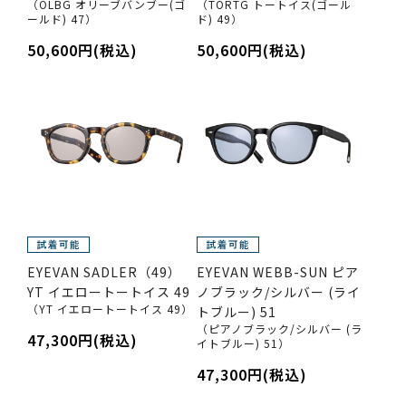
（OLBG オリーブバンブー(ゴ
（TORTG トートイス(ゴール
ールド) 47）
ド) 49）
50,600円(税込)
50,600円(税込)
EYEVAN SADLER（49）
EYEVAN WEBB-SUN ピア
YT イエロートートイス 49
ノブラック/シルバー (ライ
（YT イエロートートイス 49）
トブルー) 51
（ピアノブラック/シルバー (ラ
47,300円(税込)
イトブルー) 51）
47,300円(税込)