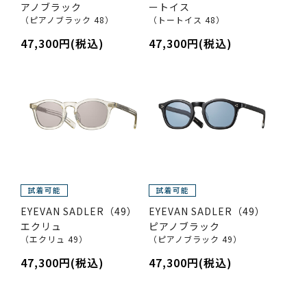
アノブラック
ートイス
（ピアノブラック 48）
（トートイス 48）
47,300円(税込)
47,300円(税込)
EYEVAN SADLER（49）
EYEVAN SADLER（49）
エクリュ
ピアノブラック
（エクリュ 49）
（ピアノブラック 49）
47,300円(税込)
47,300円(税込)