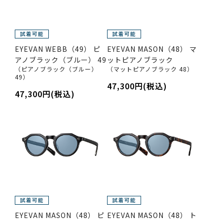
EYEVAN WEBB（49） ピ
EYEVAN MASON（48） マ
アノブラック（ブルー） 49
ットピアノブラック
（ピアノブラック（ブルー）
（マットピアノブラック 48）
49）
47,300円(税込)
47,300円(税込)
EYEVAN MASON（48） ピ
EYEVAN MASON（48） ト