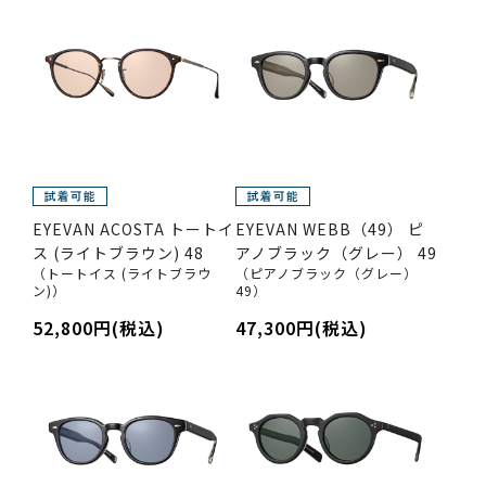
EYEVAN ACOSTA トートイ
EYEVAN WEBB（49） ピ
ス (ライトブラウン) 48
アノブラック（グレー） 49
（トートイス (ライトブラウ
（ピアノブラック（グレー）
ン)）
49）
52,800円(税込)
47,300円(税込)