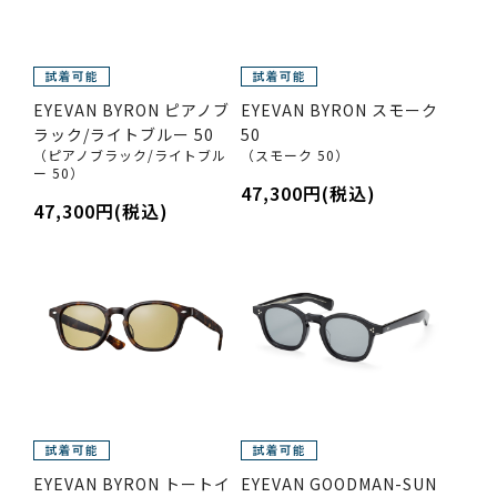
EYEVAN BYRON ピアノブ
EYEVAN BYRON スモーク
ラック/ライトブルー 50
50
（ピアノブラック/ライトブル
（スモーク 50）
ー 50）
47,300円(税込)
47,300円(税込)
EYEVAN BYRON トートイ
EYEVAN GOODMAN-SUN