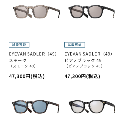
EYEVAN SADLER（49）
EYEVAN SADLER（49）
スモーク
ピアノブラック 49
（スモーク 49）
（ピアノブラック 49）
47,300円(税込)
47,300円(税込)