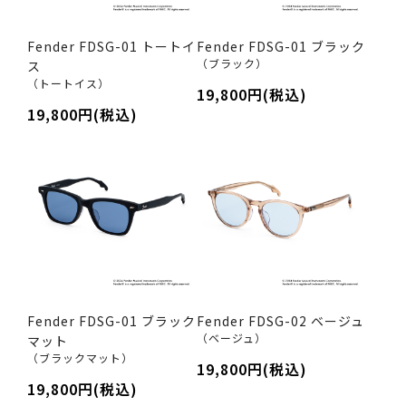
Fender FDSG-01 トートイ
Fender FDSG-01 ブラック
（ブラック）
ス
（トートイス）
19,800円(税込)
19,800円(税込)
Fender FDSG-01 ブラック
Fender FDSG-02 ベージュ
（ベージュ）
マット
（ブラックマット）
19,800円(税込)
19,800円(税込)