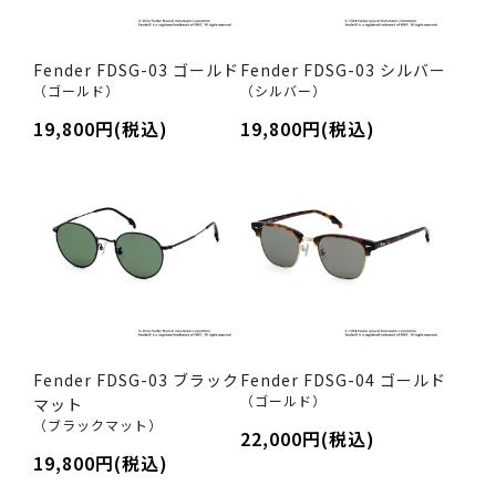
Fender FDSG-03 ゴールド
Fender FDSG-03 シルバー
（ゴールド）
（シルバー）
19,800円(税込)
19,800円(税込)
Fender FDSG-03 ブラック
Fender FDSG-04 ゴールド
（ゴールド）
マット
（ブラックマット）
22,000円(税込)
19,800円(税込)