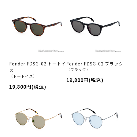
Fender FDSG-02 トートイ
Fender FDSG-02 ブラック
（ブラック）
ス
（トートイス）
19,800円(税込)
19,800円(税込)