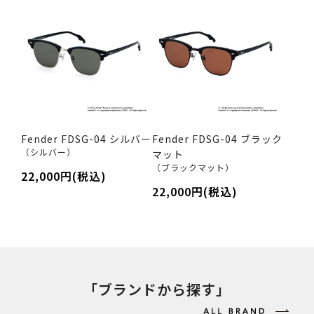
Fender FDSG-04 シルバー
Fender FDSG-04 ブラック
（シルバー）
マット
（ブラックマット）
22,000円(税込)
22,000円(税込)
「ブランドから探す」