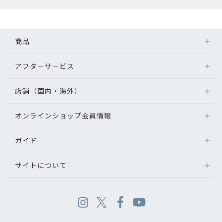
商品
アフターサービス
店舗（国内・海外）
オンラインショップ会員情報
ガイド
サイトについて