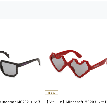
necraft MC202 エンダー
【ジュニア】Minecraft MC203 レッ