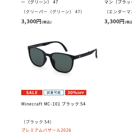
ー（グリーン） 47
マン（ブラック
（クリーパー（グリーン） 47）
（エンダーマ
3,300円
3,300円
(税込)
(税
Minecraft MC-101 ブラック 54
（ブラック 54）
プレミアムバザール2026