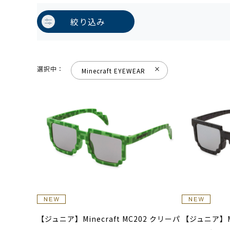
絞り込み
選択中：
Minecraft EYEWEAR
【ジュニア】Minecraft MC202 クリーパ
【ジュニア】Mi