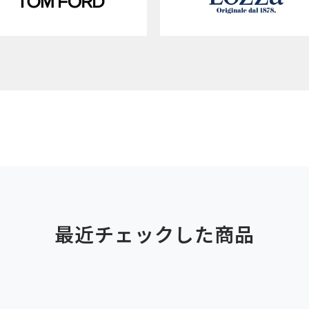
最近チェックした商品