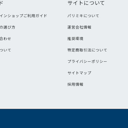
ド
サイトについて
インショップご利用ガイド
パリミキについて
の選び方
運営会社情報
合わせ
推奨環境
ついて
特定商取引法について
プライバシーポリシー
サイトマップ
採用情報