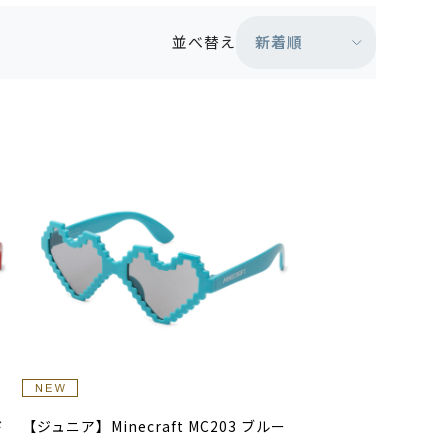
新着順
並べ替え
ド
【ジュニア】Minecraft MC203 ブルー