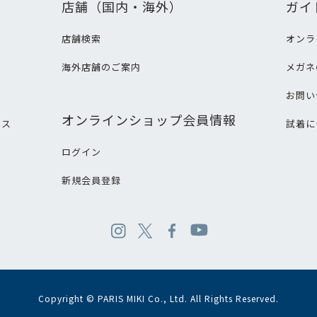
店舗（国内・海外）
ガイ
店舗検索
オンラ
海外店舗のご案内
メガネ
て
お問い
オンラインショップ会員情報
ビス
試着に
ログイン
新規会員登録
Copyright © PARIS MIKI Co., Ltd. All Rights Reserved.