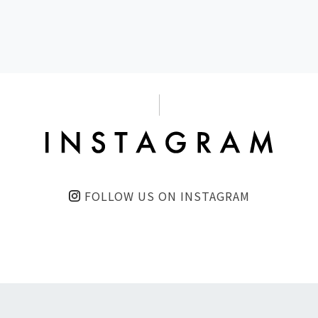
FOLLOW US ON INSTAGRAM