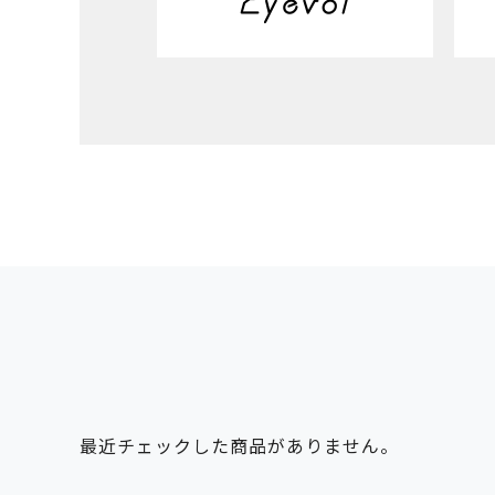
最近チェックした商品がありません。