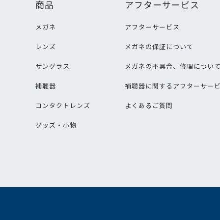
商品
アフターサービス
メガネ
アフターサービス
レンズ
メガネの保証について
サングラス
メガネの不具合、修理につい
補聴器
補聴器に関するアフターサー
コンタクトレンズ
よくあるご質問
グッズ・小物