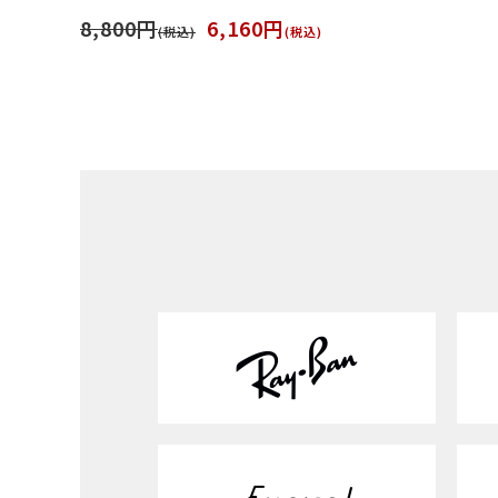
8,800円
6,160円
(税込)
(税込)