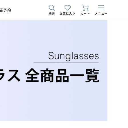
店予約
検索
お気に入り
カート
メニュー