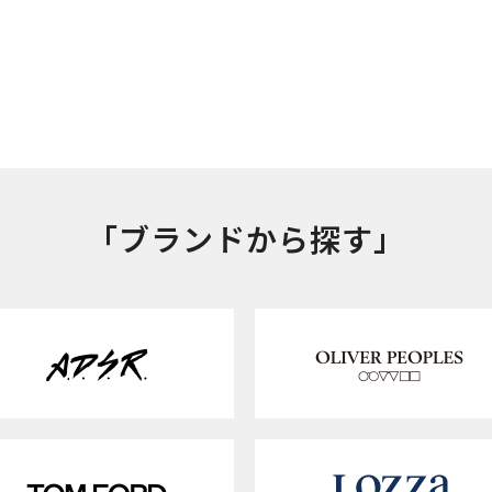
「ブランドから探す」