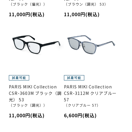
（ブラック（偏光））
（ブラウン（調光） 53）
11,000円(税込)
11,000円(税込)
PARIS MIKI Collection
PARIS MIKI Collection
CSR-3603M ブラック（調
CSR-3112M クリアブルー
光） 53
57
（ブラック（調光））
（クリアブルー 57）
11,000円(税込)
6,600円(税込)