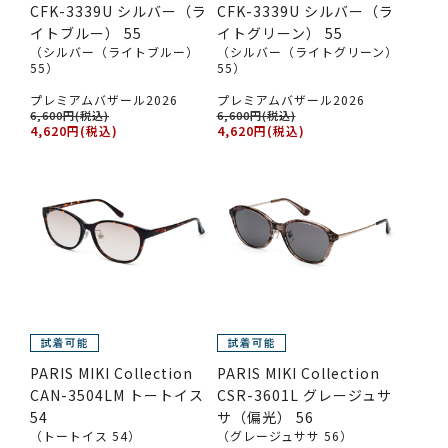
CFK-3339U シルバー（ラ
CFK-3339U シルバー（ラ
イトブルー） 55
イトグリーン） 55
（シルバー（ライトブルー）
（シルバー（ライトグリーン）
55）
55）
プレミアムバザール2026
プレミアムバザール2026
6,600円(税込)
6,600円(税込)
4,620円(税込)
4,620円(税込)
PARIS MIKI Collection
PARIS MIKI Collection
CAN-3504LM トートイス
CSR-3601L グレージュサ
54
サ（偏光） 56
（トートイス 54）
（グレージュササ 56）