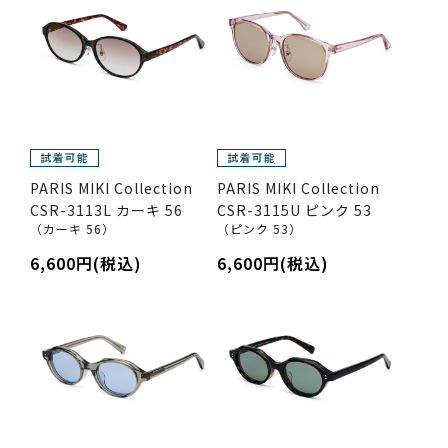
PARIS MIKI Collection
PARIS MIKI Collection
CSR-3113L カーキ 56
CSR-3115U ピンク 53
（カーキ 56）
（ピンク 53）
6,600円(税込)
6,600円(税込)