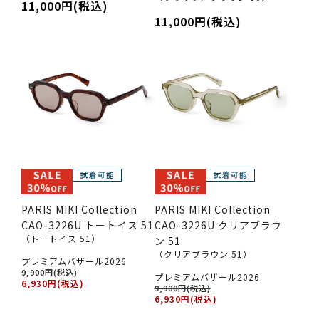
11,000円(税込)
11,000円(税込)
PARIS MIKI Collection
PARIS MIKI Collection
CAO-3226U トートイス 51
CAO-3226U クリアブラウ
（トートイス 51）
ン 51
（クリアブラウン 51）
プレミアムバザール2026
9,900円(税込)
プレミアムバザール2026
6,930円(税込)
9,900円(税込)
6,930円(税込)