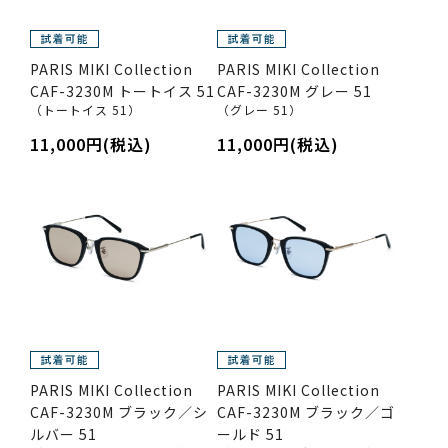
PARIS MIKI Collection
PARIS MIKI Collection
CAF-3230M トートイス 51
CAF-3230M グレー 51
（トートイス 51）
（グレー 51）
11,000円(税込)
11,000円(税込)
PARIS MIKI Collection
PARIS MIKI Collection
CAF-3230M ブラック／シ
CAF-3230M ブラック／ゴ
ルバー 51
ールド 51