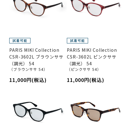
PARIS MIKI Collection
PARIS MIKI Collection
CSR-3602L ブラウンササ
CSR-3602L ピンクササ
（調光） 54
（調光） 54
（ブラウンササ 54）
（ピンクササ 54）
11,000円(税込)
11,000円(税込)