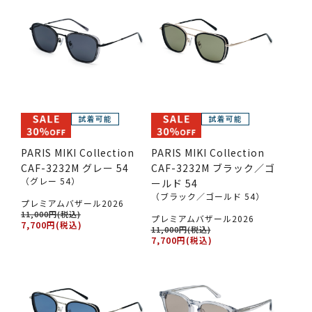
PARIS MIKI Collection
PARIS MIKI Collection
CAF-3232M グレー 54
CAF-3232M ブラック／ゴ
（グレー 54）
ールド 54
（ブラック／ゴールド 54）
プレミアムバザール2026
11,000円(税込)
プレミアムバザール2026
7,700円(税込)
11,000円(税込)
7,700円(税込)