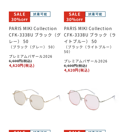
PARIS MIKI Collection
PARIS MIKI Collection
CFK-3338U ブラック（グ
CFK-3338U ブラック（ラ
レー） 50
イトブルー） 50
（ブラック（グレー） 50）
（ブラック（ライトブルー）
50）
プレミアムバザール2026
6,600円(税込)
プレミアムバザール2026
4,620円(税込)
6,600円(税込)
4,620円(税込)