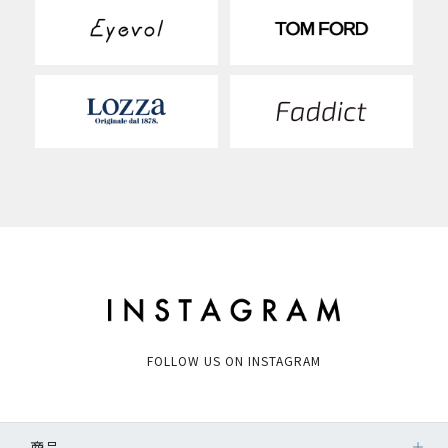
FOLLOW US ON INSTAGRAM
商品