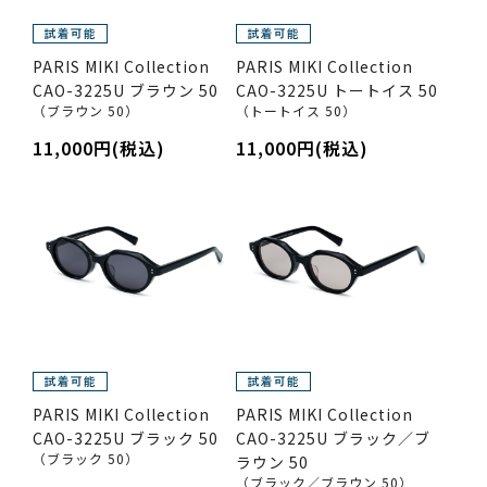
PARIS MIKI Collection
PARIS MIKI Collection
CAO-3225U ブラウン 50
CAO-3225U トートイス 50
（ブラウン 50）
（トートイス 50）
11,000円(税込)
11,000円(税込)
PARIS MIKI Collection
PARIS MIKI Collection
CAO-3225U ブラック 50
CAO-3225U ブラック／ブ
（ブラック 50）
ラウン 50
（ブラック／ブラウン 50）