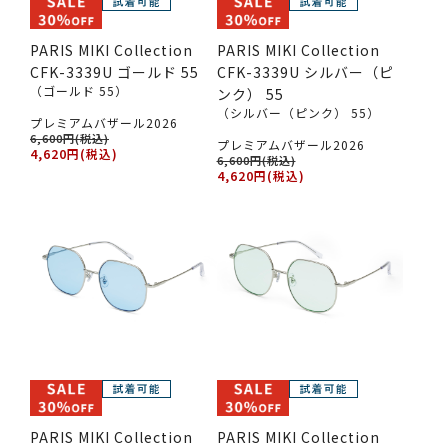
PARIS MIKI Collection
PARIS MIKI Collection
CFK-3339U ゴールド 55
CFK-3339U シルバー（ピ
（ゴールド 55）
ンク） 55
（シルバー（ピンク） 55）
プレミアムバザール2026
6,600円(税込)
プレミアムバザール2026
4,620円(税込)
6,600円(税込)
4,620円(税込)
PARIS MIKI Collection
PARIS MIKI Collection