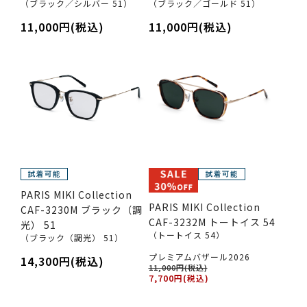
（ブラック／シルバー 51）
（ブラック／ゴールド 51）
11,000円(税込)
11,000円(税込)
PARIS MIKI Collection
PARIS MIKI Collection
CAF-3230M ブラック（調
CAF-3232M トートイス 54
光） 51
（トートイス 54）
（ブラック（調光） 51）
プレミアムバザール2026
14,300円(税込)
11,000円(税込)
7,700円(税込)