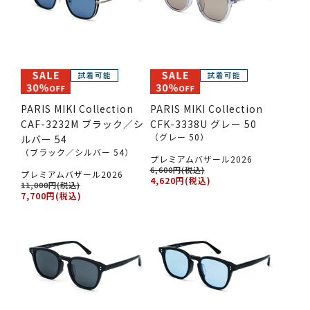
PARIS MIKI Collection
PARIS MIKI Collection
CAF-3232M ブラック／シ
CFK-3338U グレー 50
（グレー 50）
ルバー 54
（ブラック／シルバー 54）
プレミアムバザール2026
6,600円(税込)
プレミアムバザール2026
4,620円(税込)
11,000円(税込)
7,700円(税込)