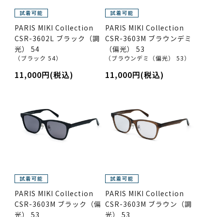
PARIS MIKI Collection
PARIS MIKI Collection
CSR-3602L ブラック（調
CSR-3603M ブラウンデミ
光） 54
（偏光） 53
（ブラック 54）
（ブラウンデミ（偏光） 53）
11,000円(税込)
11,000円(税込)
PARIS MIKI Collection
PARIS MIKI Collection
CSR-3603M ブラック（偏
CSR-3603M ブラウン（調
光） 53
光） 53