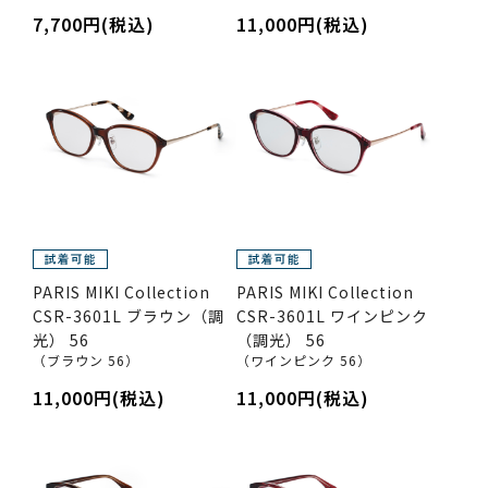
7,700円(税込)
11,000円(税込)
PARIS MIKI Collection
PARIS MIKI Collection
CSR-3601L ブラウン（調
CSR-3601L ワインピンク
光） 56
（調光） 56
（ブラウン 56）
（ワインピンク 56）
11,000円(税込)
11,000円(税込)