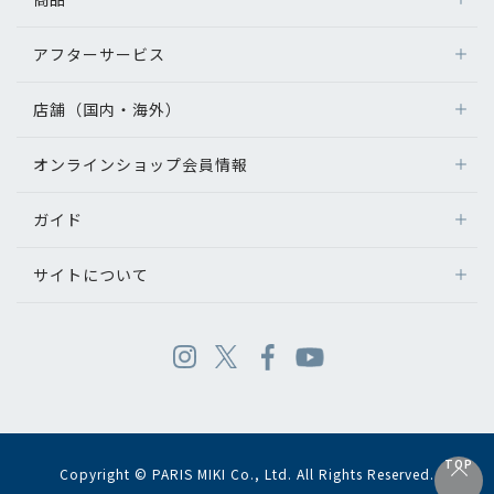
アフターサービス
店舗（国内・海外）
オンラインショップ会員情報
ガイド
サイトについて
TOP
Copyright © PARIS MIKI Co., Ltd. All Rights Reserved.