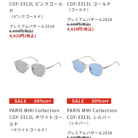
CGY-3313L ピンクゴール
CGY-3313L ゴールド
（ゴールド）
ド
（ピンクゴールド）
プレミアムバザール2026
6,600円(税込)
プレミアムバザール2026
4,620円(税込)
6,600円(税込)
4,620円(税込)
PARIS MIKI Collection
PARIS MIKI Collection
CGY-3313L ホワイトゴー
CGY-3313L シルバー
（シルバー）
ルド
（ホワイトゴールド）
プレミアムバザール2026
6,600円(税込)