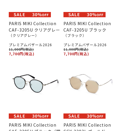
PARIS MIKI Collection
PARIS MIKI Collection
CAF-3205U クリアグレー
CAF-3205U ブラック
（クリアグレー）
（ブラック）
プレミアムバザール2026
プレミアムバザール2026
11,000円(税込)
11,000円(税込)
7,700円(税込)
7,700円(税込)
PARIS MIKI Collection
PARIS MIKI Collection