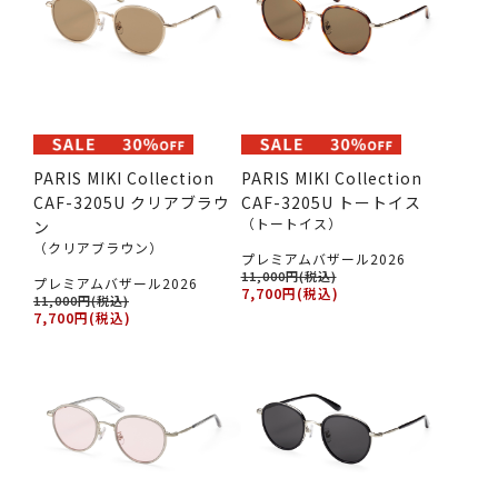
PARIS MIKI Collection
PARIS MIKI Collection
CAF-3205U クリアブラウ
CAF-3205U トートイス
（トートイス）
ン
（クリアブラウン）
プレミアムバザール2026
11,000円(税込)
プレミアムバザール2026
7,700円(税込)
11,000円(税込)
7,700円(税込)