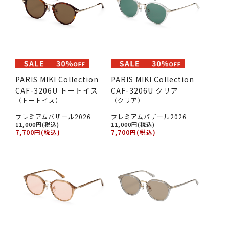
PARIS MIKI Collection
PARIS MIKI Collection
CAF-3206U トートイス
CAF-3206U クリア
（トートイス）
（クリア）
プレミアムバザール2026
プレミアムバザール2026
11,000円(税込)
11,000円(税込)
7,700円(税込)
7,700円(税込)