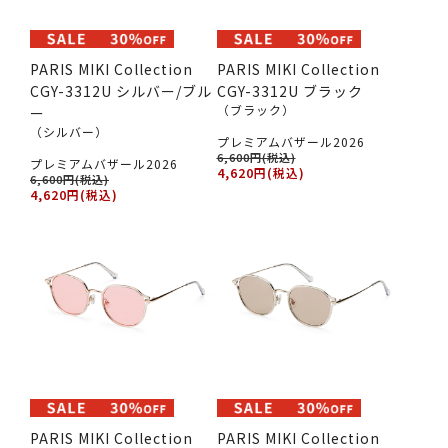
PARIS MIKI Collection
PARIS MIKI Collection
CGY-3312U シルバー/ブル
CGY-3312U ブラック
（ブラック）
ー
（シルバー）
プレミアムバザール2026
6,600円(税込)
プレミアムバザール2026
4,620円(税込)
6,600円(税込)
4,620円(税込)
PARIS MIKI Collection
PARIS MIKI Collection