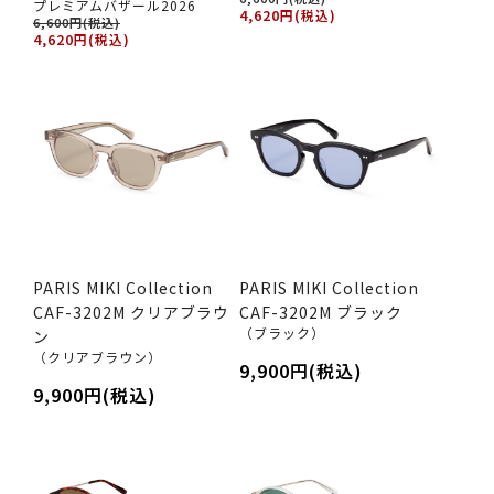
プレミアムバザール2026
4,620円(税込)
6,600円(税込)
4,620円(税込)
PARIS MIKI Collection
PARIS MIKI Collection
CAF-3202M クリアブラウ
CAF-3202M ブラック
（ブラック）
ン
（クリアブラウン）
9,900円(税込)
9,900円(税込)