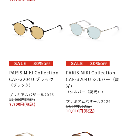
PARIS MIKI Collection
PARIS MIKI Collection
CAF-3204U ブラック
CAF-3204U シルバー（調
（ブラック）
光）
（シルバー（調光））
プレミアムバザール2026
11,000円(税込)
プレミアムバザール2026
7,700円(税込)
14,300円(税込)
10,010円(税込)