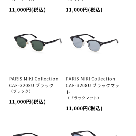
11,000円(税込)
11,000円(税込)
PARIS MIKI Collection
PARIS MIKI Collection
CAF-3208U ブラック
CAF-3208U ブラックマッ
（ブラック）
ト
（ブラックマット）
11,000円(税込)
11,000円(税込)