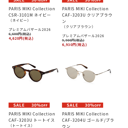
PARIS MIKI Collection
PARIS MIKI Collection
CSR-3101M ネイビー
CAF-3203U クリアブラウ
（ネイビー）
ン
（クリアブラウン）
プレミアムバザール2026
6,600円(税込)
プレミアムバザール2026
4,620円(税込)
9,900円(税込)
6,930円(税込)
PARIS MIKI Collection
PARIS MIKI Collection
CAF-3203U トートイス
CAF-3204U ゴールド/ブラ
（トートイス）
ウン