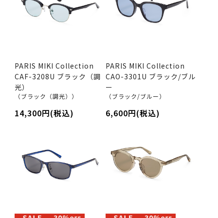
PARIS MIKI Collection
PARIS MIKI Collection
CAF-3208U ブラック（調
CAO-3301U ブラック/ブル
光）
ー
（ブラック（調光））
（ブラック/ブルー）
14,300円(税込)
6,600円(税込)