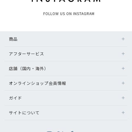
FOLLOW US ON INSTAGRAM
商品
アフターサービス
店舗（国内・海外）
オンラインショップ会員情報
ガイド
サイトについて