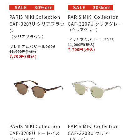
PARIS MIKI Collection
PARIS MIKI Collection
CAF-3207U クリアブラウ
CAF-3207U クリアグレー
（クリアグレー）
ン
（クリアブラウン）
プレミアムバザール2026
11,000円(税込)
プレミアムバザール2026
7,700円(税込)
11,000円(税込)
7,700円(税込)
PARIS MIKI Collection
PARIS MIKI Collection
CAF-3208U トートイス
CAF-3208U クリア
（トートイス）
（クリア）