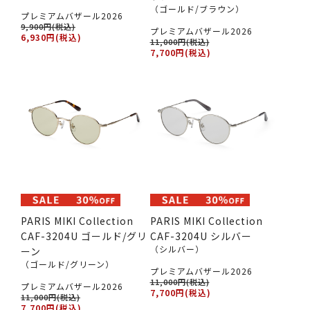
（ゴールド/ブラウン）
プレミアムバザール2026
9,900円(税込)
プレミアムバザール2026
6,930円(税込)
11,000円(税込)
7,700円(税込)
PARIS MIKI Collection
PARIS MIKI Collection
CAF-3204U ゴールド/グリ
CAF-3204U シルバー
（シルバー）
ーン
（ゴールド/グリーン）
プレミアムバザール2026
11,000円(税込)
プレミアムバザール2026
7,700円(税込)
11,000円(税込)
7,700円(税込)