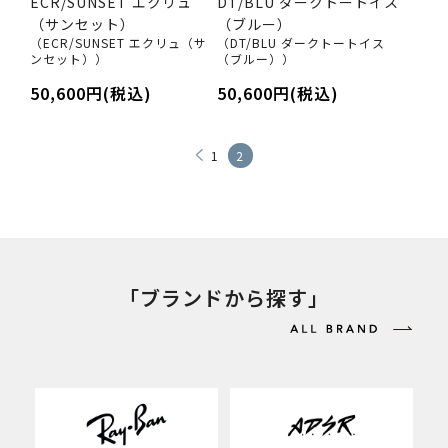
ECR/SUNSET エクリュ
DT/BLU ダークトートイス
（サンセット）
（ブルー）
（ECR/SUNSET エクリュ（サ
（DT/BLU ダークトートイス
ンセット））
（ブルー））
50,600円(税込)
50,600円(税込)
1
2
「ブランドから探す」