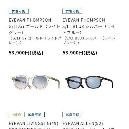
EYEVAN THOMPSON
EYEVAN THOMPSON
G/LT.GY ゴールド（ライト
S/LT.BLU3 シルバー（ライ
グレー）
トブルー）
（G/LT.GY ゴールド（ライトグ
（S/LT.BLU3 シルバー（ライト
レー））
ブルー））
53,900円(税込)
53,900円(税込)
EYEVAN LIVINGSTN(49)
EYEVAN ALLEN(52)