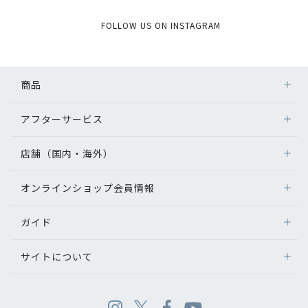
FOLLOW US ON INSTAGRAM
商品
アフターサービス
店舗（国内・海外）
オンラインショップ会員情報
ガイド
サイトについて