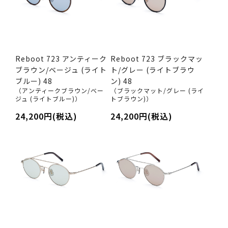
Reboot 723 アンティーク
Reboot 723 ブラックマッ
ブラウン/ベージュ (ライト
ト/グレー (ライトブラウ
ブルー) 48
ン) 48
（アンティークブラウン/ベー
（ブラックマット/グレー (ライ
ジュ (ライトブルー)）
トブラウン)）
24,200円(税込)
24,200円(税込)