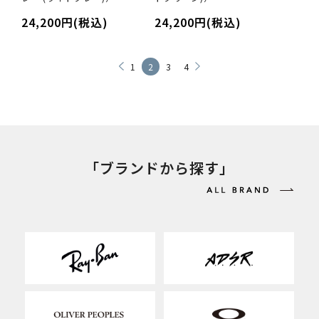
24,200円(税込)
24,200円(税込)
1
2
3
4
「ブランドから探す」