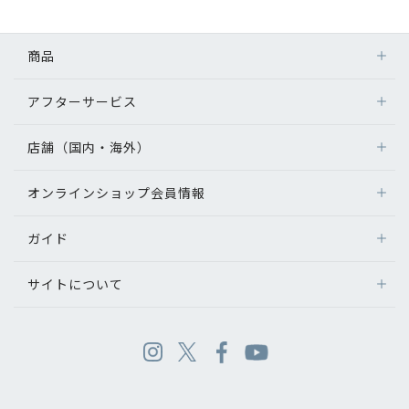
商品
アフターサービス
店舗（国内・海外）
オンラインショップ会員情報
ガイド
サイトについて