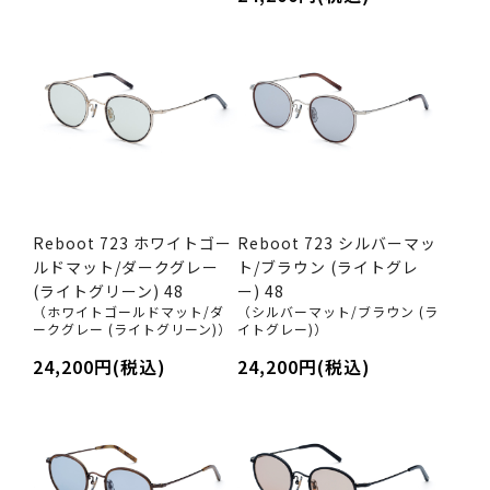
Reboot 723 ホワイトゴー
Reboot 723 シルバーマッ
ルドマット/ダークグレー
ト/ブラウン (ライトグレ
(ライトグリーン) 48
ー) 48
（ホワイトゴールドマット/ダ
（シルバーマット/ブラウン (ラ
ークグレー (ライトグリーン)）
イトグレー)）
24,200円(税込)
24,200円(税込)