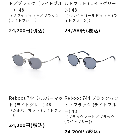
ト／ブラック（ライトブル
ルドマット (ライトグリー
ー） 48
ン) 48
（ブラックマット／ブラック
（ホワイトゴールドマット (ラ
(ライトブルー)）
イトグリーン)）
24,200円(税込)
24,200円(税込)
Reboot 744 シルバーマッ
Reboot 744 ブラックマッ
ト (ライトグレー) 48
ト／ブラック (ライトブル
（シルバーマット (ライトグレ
ー) 48
ー)）
（ブラックマット／ブラック
(ライトブルー)）
24,200円(税込)
24,200円(税込)