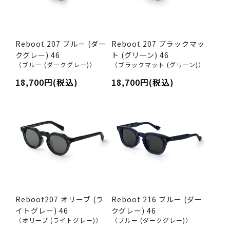
Reboot 207 ブルー (ダー
Reboot 207 ブラックマッ
クグレー) 46
ト (グリーン) 46
（ブルー (ダークグレー)）
（ブラックマット (グリーン)）
18,700円(税込)
18,700円(税込)
Reboot207 オリーブ (ラ
Reboot 216 ブルー (ダー
イトグレー) 46
クグレー) 46
（オリーブ (ライトグレー)）
（ブルー (ダークグレー)）