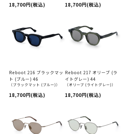
18,700円(税込)
18,700円(税込)
Reboot 216 ブラックマッ
Reboot 217 オリーブ (ラ
ト (ブルー) 46
イトグレー) 44
（ブラックマット (ブルー)）
（オリーブ (ライトグレー)）
18,700円(税込)
18,700円(税込)