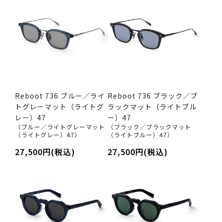
Reboot 736 ブルー／ライ
Reboot 736 ブラック／ブ
トグレーマット（ライトグ
ラックマット（ライトブル
レー）47
ー）47
（ブルー／ライトグレーマット
（ブラック／ブラックマット
（ライトグレー）47）
（ライトブルー）47）
27,500円(税込)
27,500円(税込)