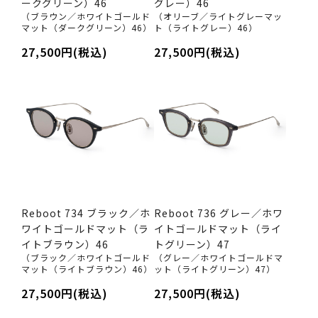
ークグリーン）46
グレー）46
（ブラウン／ホワイトゴールド
（オリーブ／ライトグレーマッ
マット（ダークグリーン）46）
ト（ライトグレー）46）
27,500円(税込)
27,500円(税込)
Reboot 734 ブラック／ホ
Reboot 736 グレー／ホワ
ワイトゴールドマット（ラ
イトゴールドマット（ライ
イトブラウン）46
トグリーン）47
（ブラック／ホワイトゴールド
（グレー／ホワイトゴールドマ
マット（ライトブラウン）46）
ット（ライトグリーン）47）
27,500円(税込)
27,500円(税込)