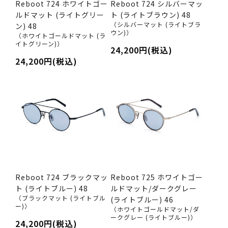
Reboot 724 ホワイトゴー
Reboot 724 シルバーマッ
ルドマット (ライトグリー
ト (ライトブラウン) 48
（シルバーマット (ライトブラ
ン) 48
ウン)）
（ホワイトゴールドマット (ラ
イトグリーン)）
24,200円(税込)
24,200円(税込)
Reboot 724 ブラックマッ
Reboot 725 ホワイトゴー
ト (ライトブルー) 48
ルドマット/ダークグレー
（ブラックマット (ライトブル
(ライトブルー) 46
ー)）
（ホワイトゴールドマット/ダ
ークグレー (ライトブルー)）
24,200円(税込)