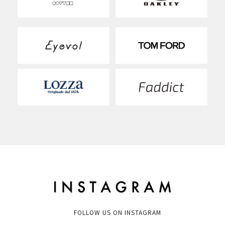
FOLLOW US ON INSTAGRAM