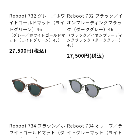
Reboot 732 グレー／ホワ
Reboot 732 ブラック／イ
イトゴールドマット（ライ
オンプレーディングブラッ
トグリーン）46
ク（ダークグレー）46
（グレー／ホワイトゴールドマ
（ブラック／イオンプレーディ
ット（ライトグリーン）46）
ングブラック（ダークグレー）
46）
27,500円(税込)
27,500円(税込)
Reboot 734 ブラウン／ホ
Reboot 734 オリーブ／ラ
ワイトゴールドマット（ダ
イトグレーマット（ライト