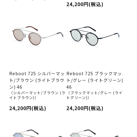
24,200円(税込)
Reboot 725 シルバーマッ
Reboot 725 ブラックマッ
ト/ブラウン (ライトブラウ
ト/グレー (ライトグリーン)
ン) 46
46
（シルバーマット/ブラウン (ラ
（ブラックマット/グレー (ライ
イトブラウン)）
トグリーン)）
24,200円(税込)
24,200円(税込)