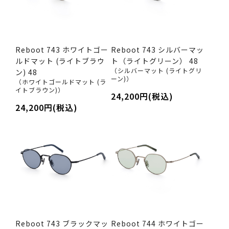
Reboot 743 ホワイトゴー
Reboot 743 シルバーマッ
ルドマット (ライトブラウ
ト（ライトグリーン） 48
（シルバーマット (ライトグリ
ン) 48
ーン)）
（ホワイトゴールドマット (ラ
イトブラウン)）
24,200円(税込)
24,200円(税込)
Reboot 743 ブラックマッ
Reboot 744 ホワイトゴー