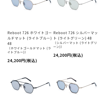
Reboot 726 ホワイトゴー
Reboot 726 シルバーマッ
ルドマット (ライトブルー)
ト (ライトグリーン) 48
（シルバーマット (ライトグリ
48
ーン)）
（ホワイトゴールドマット (ラ
イトブルー)）
24,200円(税込)
24,200円(税込)