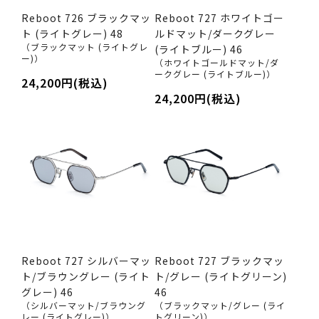
Reboot 726 ブラックマッ
Reboot 727 ホワイトゴー
ト (ライトグレー) 48
ルドマット/ダークグレー
（ブラックマット (ライトグレ
(ライトブルー) 46
ー)）
（ホワイトゴールドマット/ダ
ークグレー (ライトブルー)）
24,200円(税込)
24,200円(税込)
Reboot 727 シルバーマッ
Reboot 727 ブラックマッ
ト/ブラウングレー (ライト
ト/グレー (ライトグリーン)
グレー) 46
46
（シルバーマット/ブラウング
（ブラックマット/グレー (ライ
レー (ライトグレー)）
トグリーン)）