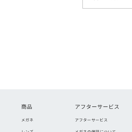
商品
アフターサービス
メガネ
アフターサービス
レンズ
メガネの保証について