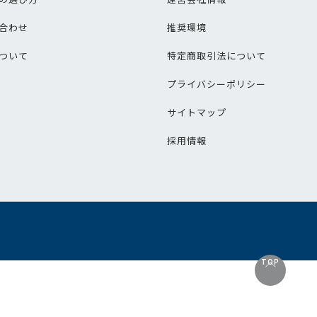
合わせ
推奨環境
ついて
特定商取引法について
プライバシーポリシー
サイトマップ
採用情報
TOP