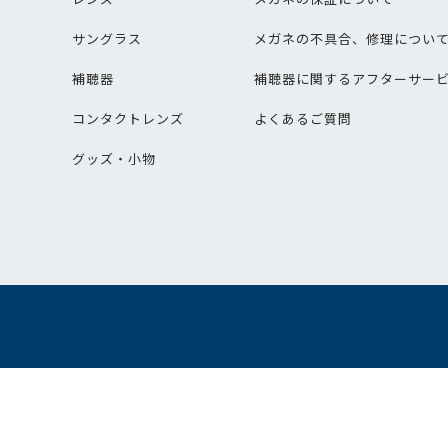
サングラス
メガネの不具合、修理につい
補聴器
補聴器に関するアフターサー
コンタクトレンズ
よくあるご質問
グッズ・小物