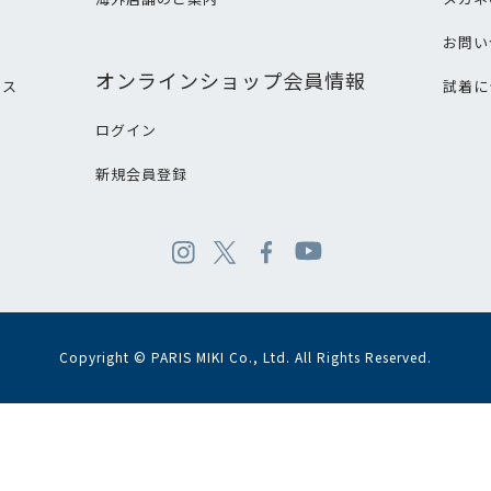
て
お問い
オンラインショップ会員情報
ビス
試着に
ログイン
新規会員登録
Copyright © PARIS MIKI Co., Ltd. All Rights Reserved.