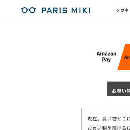
メガネ
お買い
現在、買い物かご
お買い物を続けるに