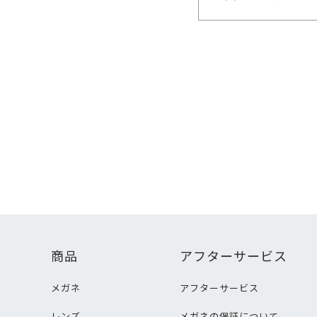
商品
アフターサービス
メガネ
アフターサービス
レンズ
メガネの保証について