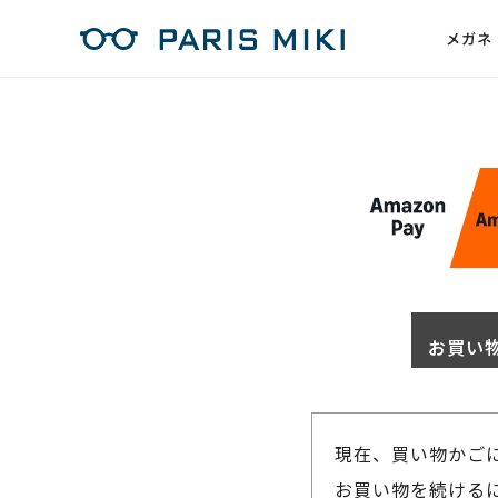
メガネ
お買い
現在、買い物かご
お買い物を続けるに