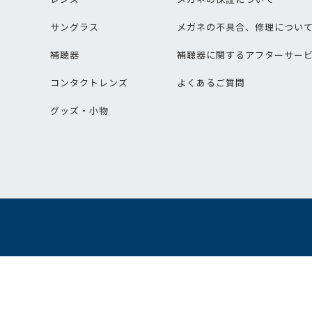
サングラス
メガネの不具合、修理につい
補聴器
補聴器に関するアフターサー
コンタクトレンズ
よくあるご質問
グッズ・小物