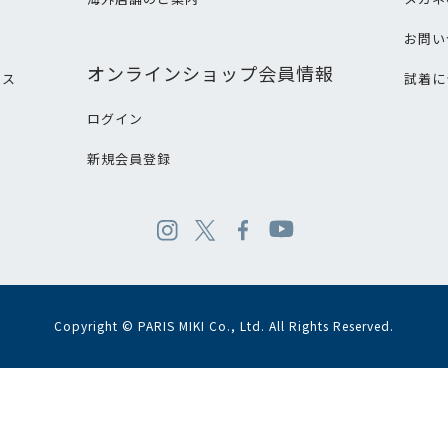
て
お問い
オンラインショップ会員情報
ビス
試着に
ログイン
新規会員登録
Copyright © PARIS MIKI Co., Ltd. All Rights Reserved.