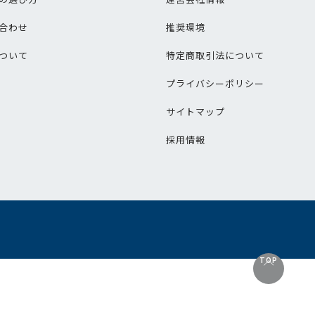
合わせ
推奨環境
ついて
特定商取引法について
プライバシーポリシー
サイトマップ
採用情報
TOP