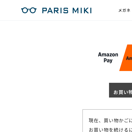
メガネ
お買い
現在、買い物かご
お買い物を続けるに