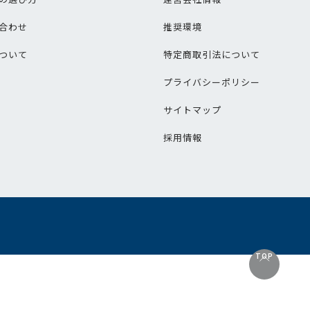
合わせ
推奨環境
ついて
特定商取引法について
プライバシーポリシー
サイトマップ
採用情報
TOP