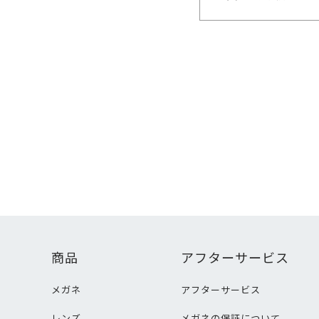
商品
アフターサービス
メガネ
アフターサービス
レンズ
メガネの保証について