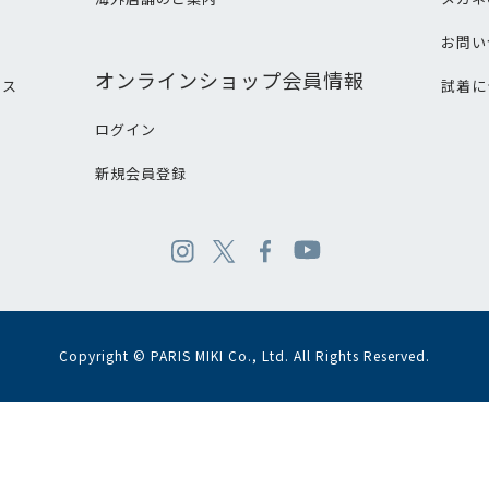
て
お問い
オンラインショップ会員情報
ビス
試着に
ログイン
新規会員登録
Copyright © PARIS MIKI Co., Ltd. All Rights Reserved.