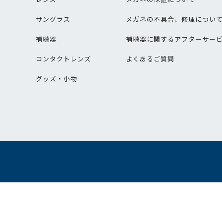
サングラス
メガネの不具合、修理につい
補聴器
補聴器に関するアフターサー
コンタクトレンズ
よくあるご質問
グッズ・小物