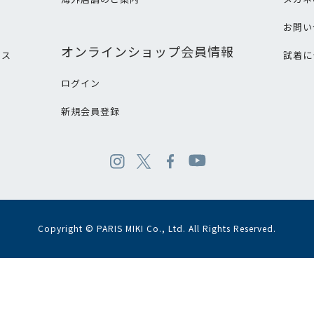
て
お問い
オンラインショップ会員情報
ビス
試着に
ログイン
新規会員登録
Copyright © PARIS MIKI Co., Ltd. All Rights Reserved.