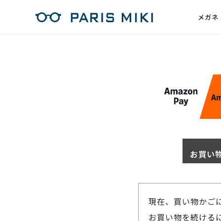
メガネ
お買い
現在、買い物かご
お買い物を続けるに