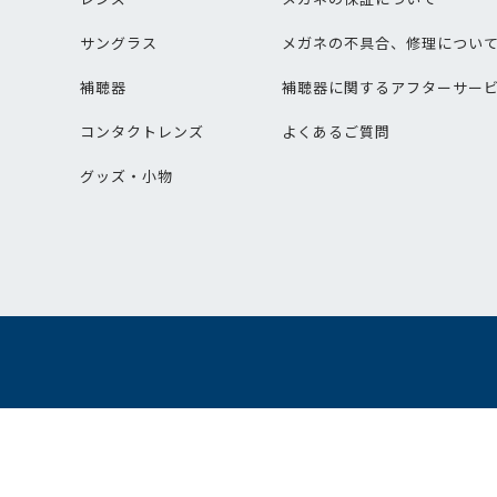
サングラス
メガネの不具合、修理につい
補聴器
補聴器に関するアフターサー
コンタクトレンズ
よくあるご質問
グッズ・小物