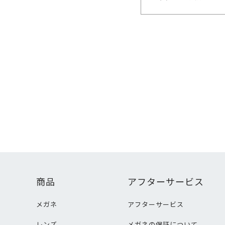
商品
アフターサービス
メガネ
アフターサービス
レンズ
メガネの保証について