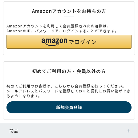
Amazonアカウントをお持ちの方
Amazonアカウントを利用して会員登録されたお客様は、
AmazonのID、パスワードで、ログインすることができます。
初めてご利用の方・会員以外の方
初めてご利用のお客様は、こちらから会員登録を行ってください。
メールアドレスとパスワードを登録しておくと便利にお買い物ができ
るようになります。
商品