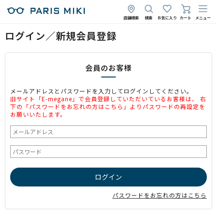
店舗検索
検索
お気に入り
カート
メニュー
ログイン／新規会員登録
会員のお客様
メールアドレスとパスワードを入力してログインしてください。
旧サイト「E-megane」で会員登録していただいているお客様は、 右
下の「パスワードをお忘れの方はこちら」よりパスワードの再設定を
お願いいたします。
パスワードをお忘れの方はこちら