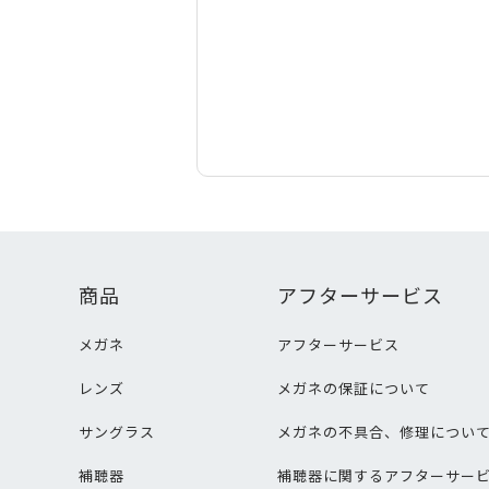
商品
アフターサービス
メガネ
アフターサービス
レンズ
メガネの保証について
サングラス
メガネの不具合、修理につい
補聴器
補聴器に関するアフターサー