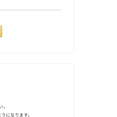
い。
ようになります。