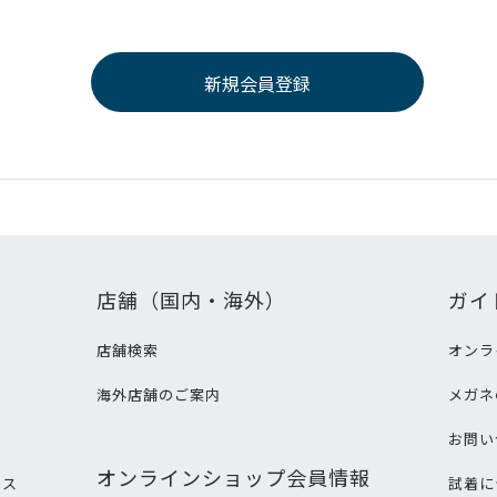
店舗（国内・海外）
ガイ
店舗検索
オンラ
海外店舗のご案内
メガネ
て
お問い
オンラインショップ会員情報
ビス
試着に