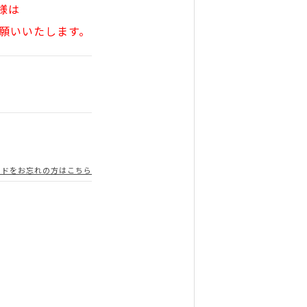
様は
願いいたします。
ードをお忘れの方はこちら