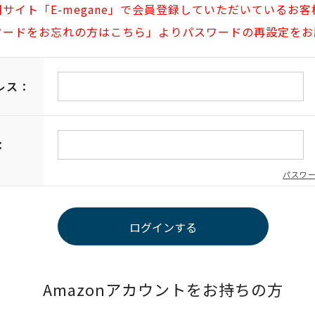
旧サイト「E-megane」で会員登録していただいているお客
ワードをお忘れの方はこちら」よりパスワードの再設定をお
レス：
：
パスワ
Amazonアカウントをお持ちの方