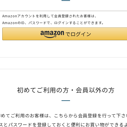
Amazonアカウントを利用して会員登録されたお客様は、
AmazonのID、パスワードで、ログインすることができます。
初めてご利用の方・会員以外の方
初めてご利用のお客様は、こちらから会員登録を行って下さ
スとパスワードを登録しておくと便利にお買い物ができる