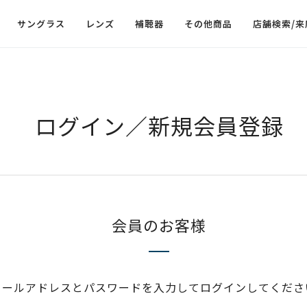
サングラス
レンズ
補聴器
その他商品
店舗検索/来
ログイン／新規会員登録
会員のお客様
メールアドレスとパスワードを入力してログインしてくださ