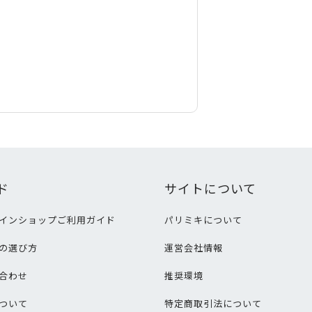
ド
サイトについて
インショップご利用ガイド
パリミキについて
の選び方
運営会社情報
合わせ
推奨環境
ついて
特定商取引法について