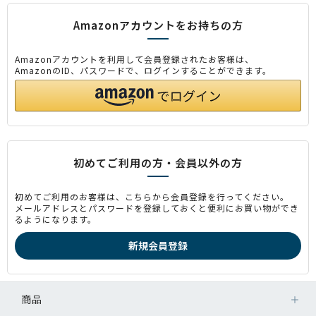
Amazonアカウントをお持ちの方
Amazonアカウントを利用して会員登録されたお客様は、
AmazonのID、パスワードで、ログインすることができます。
初めてご利用の方・会員以外の方
初めてご利用のお客様は、こちらから会員登録を行ってください。
メールアドレスとパスワードを登録しておくと便利にお買い物ができ
るようになります。
商品