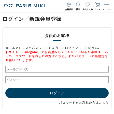
店舗検索
検索
お気に入り
カート
メニュー
ログイン／新規会員登録
会員のお客様
メールアドレスとパスワードを入力してログインしてください。
旧サイト「E-megane」で会員登録していただいているお客様は、 右
下の「パスワードをお忘れの方はこちら」よりパスワードの再設定を
お願いいたします。
パスワードをお忘れの方はこちら