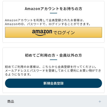
Amazonアカウントをお持ちの方
Amazonアカウントを利用して会員登録されたお客様は、
AmazonのID、パスワードで、ログインすることができます。
初めてご利用の方・会員以外の方
初めてご利用のお客様は、こちらから会員登録を行ってください。
メールアドレスとパスワードを登録しておくと便利にお買い物ができ
るようになります。
商品