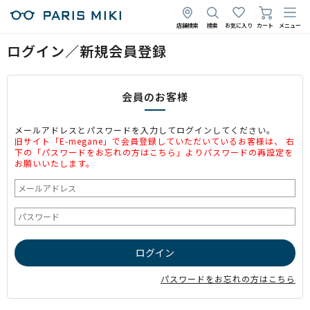
店舗検索
検索
お気に入り
カート
メニュー
ログイン／新規会員登録
会員のお客様
メールアドレスとパスワードを入力してログインしてください。
旧サイト「E-megane」で会員登録していただいているお客様は、 右
下の「パスワードをお忘れの方はこちら」よりパスワードの再設定を
お願いいたします。
パスワードをお忘れの方はこちら