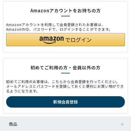
Amazonアカウントをお持ちの方
Amazonアカウントを利用して会員登録されたお客様は、
AmazonのID、パスワードで、ログインすることができます。
初めてご利用の方・会員以外の方
初めてご利用のお客様は、こちらから会員登録を行ってください。
メールアドレスとパスワードを登録しておくと便利にお買い物ができ
るようになります。
商品