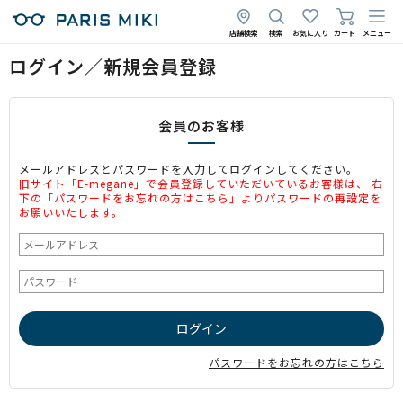
店舗検索
検索
お気に入り
カート
メニュー
ログイン／新規会員登録
会員のお客様
メールアドレスとパスワードを入力してログインしてください。
旧サイト「E-megane」で会員登録していただいているお客様は、 右
下の「パスワードをお忘れの方はこちら」よりパスワードの再設定を
お願いいたします。
パスワードをお忘れの方はこちら