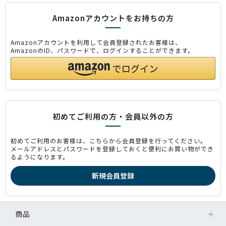
Amazonアカウントをお持ちの方
Amazonアカウントを利用して会員登録されたお客様は、
AmazonのID、パスワードで、ログインすることができます。
初めてご利用の方・会員以外の方
初めてご利用のお客様は、こちらから会員登録を行ってください。
メールアドレスとパスワードを登録しておくと便利にお買い物ができ
るようになります。
商品