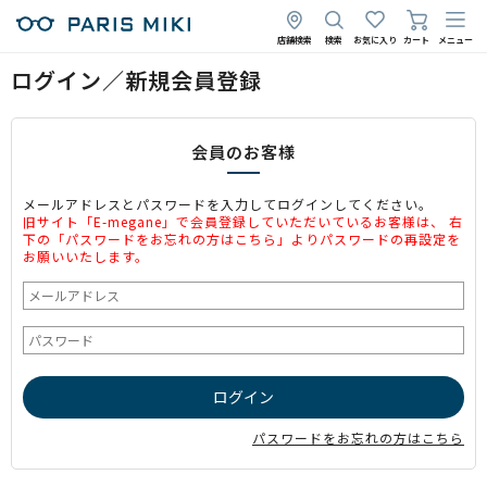
店舗検索
検索
お気に入り
カート
メニュー
ログイン／新規会員登録
会員のお客様
メールアドレスとパスワードを入力してログインしてください。
旧サイト「E-megane」で会員登録していただいているお客様は、 右
下の「パスワードをお忘れの方はこちら」よりパスワードの再設定を
お願いいたします。
パスワードをお忘れの方はこちら