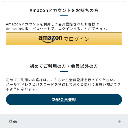
Amazonアカウントをお持ちの方
Amazonアカウントを利用して会員登録されたお客様は、
AmazonのID、パスワードで、ログインすることができます。
初めてご利用の方・会員以外の方
初めてご利用のお客様は、こちらから会員登録を行ってください。
メールアドレスとパスワードを登録しておくと便利にお買い物ができ
るようになります。
商品