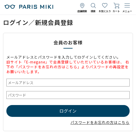
店舗検索
検索
お気に入り
カート
メニュー
ログイン／新規会員登録
会員のお客様
メールアドレスとパスワードを入力してログインしてください。
旧サイト「E-megane」で会員登録していただいているお客様は、 右
下の「パスワードをお忘れの方はこちら」よりパスワードの再設定を
お願いいたします。
パスワードをお忘れの方はこちら