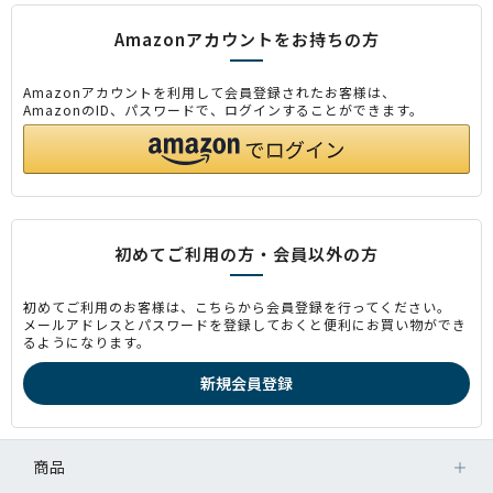
Amazonアカウントをお持ちの方
Amazonアカウントを利用して会員登録されたお客様は、
AmazonのID、パスワードで、ログインすることができます。
初めてご利用の方・会員以外の方
初めてご利用のお客様は、こちらから会員登録を行ってください。
メールアドレスとパスワードを登録しておくと便利にお買い物ができ
るようになります。
商品