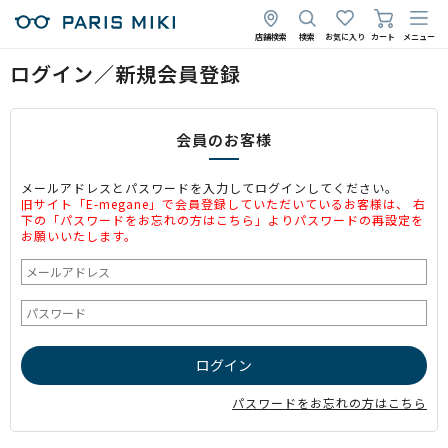
店舗検索
検索
お気に入り
カート
メニュー
ログイン／新規会員登録
会員のお客様
メールアドレスとパスワードを入力してログインしてください。
旧サイト「E-megane」で会員登録していただいているお客様は、 右
下の「パスワードをお忘れの方はこちら」よりパスワードの再設定を
お願いいたします。
パスワードをお忘れの方はこちら