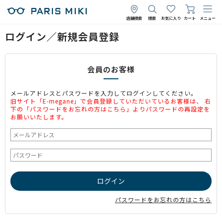
店舗検索
検索
お気に入り
カート
メニュー
ログイン／新規会員登録
会員のお客様
メールアドレスとパスワードを入力してログインしてください。
旧サイト「E-megane」で会員登録していただいているお客様は、 右
下の「パスワードをお忘れの方はこちら」よりパスワードの再設定を
お願いいたします。
パスワードをお忘れの方はこちら