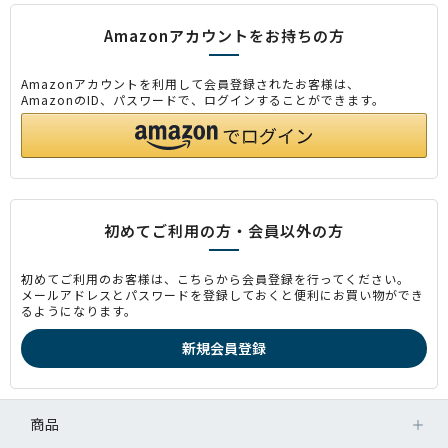
Amazonアカウントをお持ちの方
Amazonアカウントを利用して会員登録されたお客様は、
AmazonのID、パスワードで、ログインすることができます。
初めてご利用の方・会員以外の方
初めてご利用のお客様は、こちらから会員登録を行ってください。
メールアドレスとパスワードを登録しておくと便利にお買い物ができ
るようになります。
商品