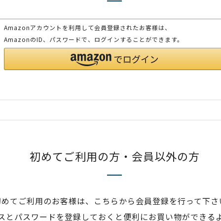
Amazonアカウントを利用して会員登録されたお客様は、
AmazonのID、パスワードで、ログインすることができます。
初めてご利用の方・会員以外の方
初めてご利用のお客様は、こちらから会員登録を行って下さ
スとパスワードを登録しておくと便利にお買い物ができる