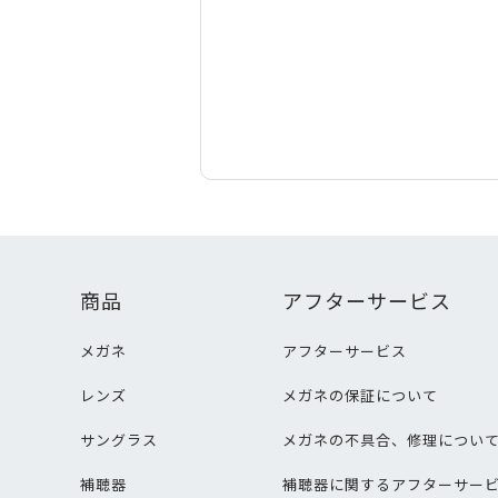
商品
アフターサービス
メガネ
アフターサービス
レンズ
メガネの保証について
サングラス
メガネの不具合、修理につい
補聴器
補聴器に関するアフターサー