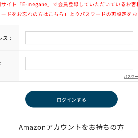
旧サイト「E-megane」で会員登録していただいているお客
ワードをお忘れの方はこちら」よりパスワードの再設定をお
レス：
：
パスワ
Amazonアカウントをお持ちの方