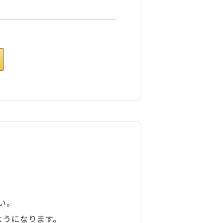
い。
ようになります。