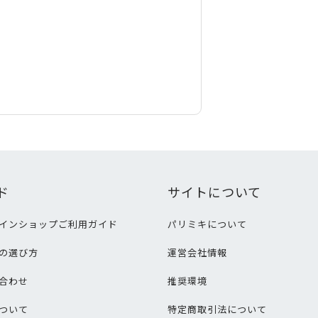
ド
サイトについて
インショップご利用ガイド
パリミキについて
の選び方
運営会社情報
合わせ
推奨環境
ついて
特定商取引法について