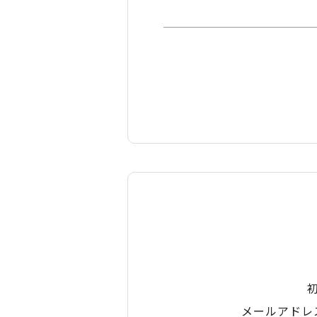
メールアドレ