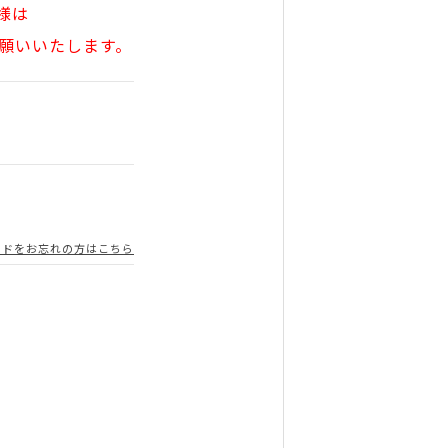
様は
願いいたします。
ードをお忘れの方はこちら