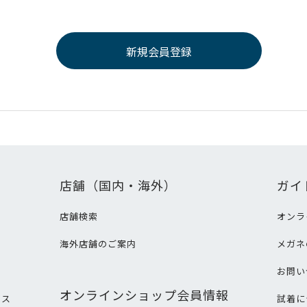
店舗（国内・海外）
ガイ
店舗検索
オンラ
海外店舗のご案内
メガネ
て
お問い
オンラインショップ会員情報
ビス
試着に