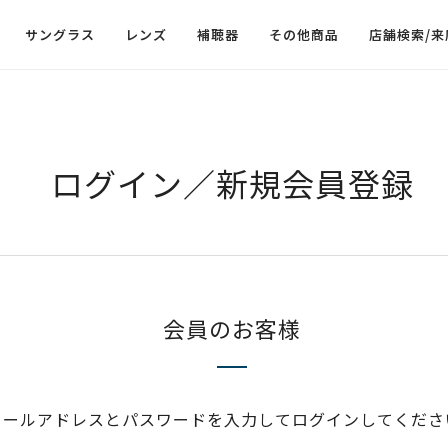
サングラス
レンズ
補聴器
その他商品
店舗検索/来
ログイン／新規会員登録
会員のお客様
メールアドレスとパスワードを入力してログインしてくださ