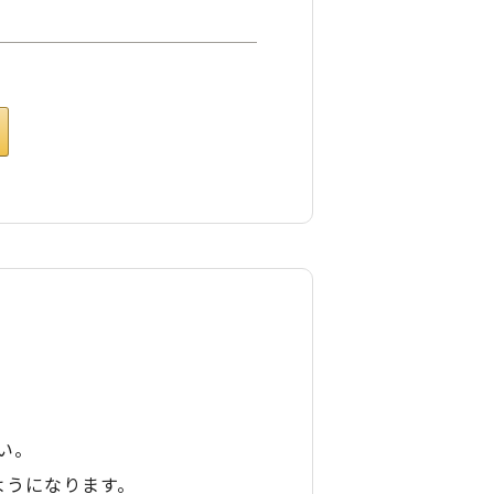
い。
ようになります。