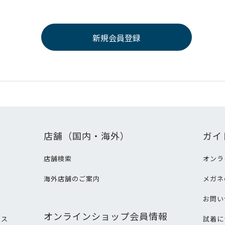
店舗（国内・海外）
ガイ
店舗検索
オンラ
海外店舗のご案内
メガネ
て
お問い
オンラインショップ会員情報
ビス
試着に