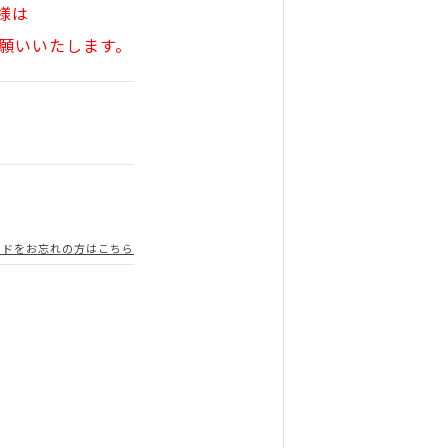
様は
願いいたします。
ードをお忘れの方はこちら