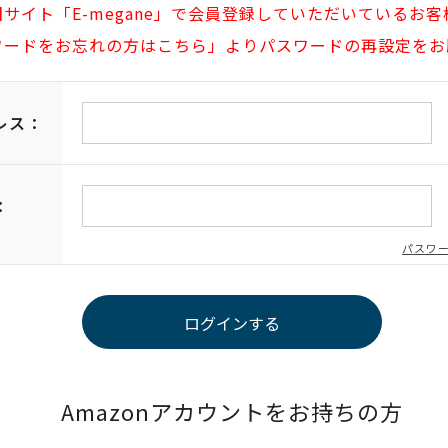
旧サイト「E-megane」で会員登録していただいているお客
ワードをお忘れの方はこちら」よりパスワードの再設定をお
レス：
：
パスワ
Amazonアカウントをお持ちの方