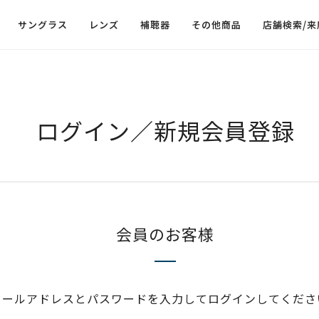
サングラス
レンズ
補聴器
その他商品
店舗検索/来
ログイン／新規会員登録
会員のお客様
メールアドレスとパスワードを入力してログインしてくださ