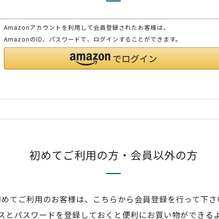
Amazonアカウントを利用して会員登録されたお客様は、
AmazonのID、パスワードで、ログインすることができます。
初めてご利用の方・会員以外の方
初めてご利用のお客様は、こちらから会員登録を行って下さ
スとパスワードを登録しておくと便利にお買い物ができる