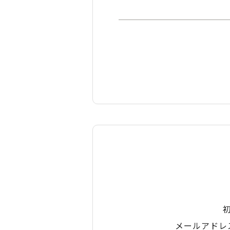
メールアドレ