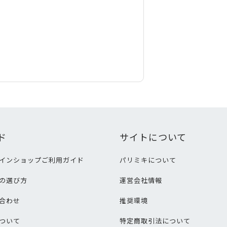
ド
サイトについて
インショップご利用ガイド
パリミキについて
の選び方
運営会社情報
合わせ
推奨環境
ついて
特定商取引法について