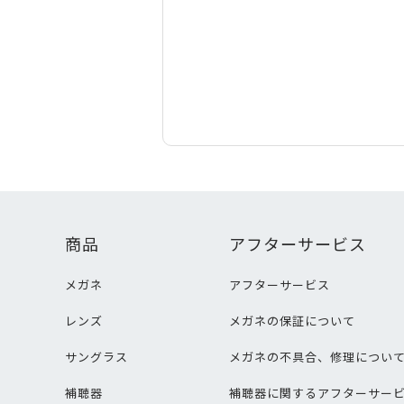
商品
アフターサービス
メガネ
アフターサービス
レンズ
メガネの保証について
サングラス
メガネの不具合、修理につい
補聴器
補聴器に関するアフターサー