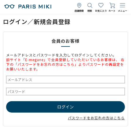
店舗検索
検索
お気に入り
カート
メニュー
ログイン／新規会員登録
会員のお客様
メールアドレスとパスワードを入力してログインしてください。
旧サイト「E-megane」で会員登録していただいているお客様は、 右
下の「パスワードをお忘れの方はこちら」よりパスワードの再設定を
お願いいたします。
パスワードをお忘れの方はこちら