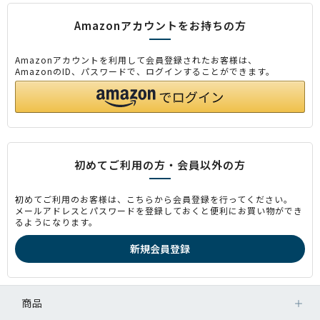
Amazonアカウントをお持ちの方
Amazonアカウントを利用して会員登録されたお客様は、
AmazonのID、パスワードで、ログインすることができます。
初めてご利用の方・会員以外の方
初めてご利用のお客様は、こちらから会員登録を行ってください。
メールアドレスとパスワードを登録しておくと便利にお買い物ができ
るようになります。
商品