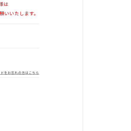
様は
願いいたします。
ードをお忘れの方はこちら