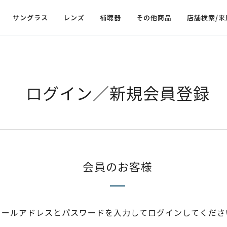
サングラス
レンズ
補聴器
その他商品
店舗検索/来
ログイン／新規会員登録
会員のお客様
メールアドレスとパスワードを入力してログインしてくださ