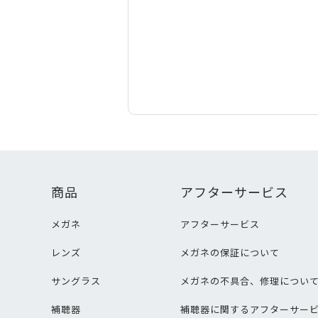
商品
アフターサービス
メガネ
アフターサービス
レンズ
メガネの保証について
サングラス
メガネの不具合、修理につい
補聴器
補聴器に関するアフターサー