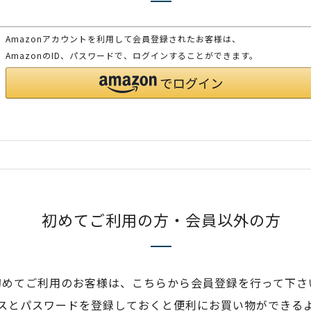
Amazonアカウントを利用して会員登録されたお客様は、
AmazonのID、パスワードで、ログインすることができます。
初めてご利用の方・会員以外の方
初めてご利用のお客様は、こちらから会員登録を行って下さ
スとパスワードを登録しておくと便利にお買い物ができる