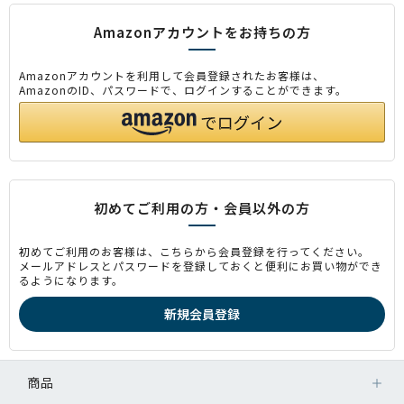
Amazonアカウントをお持ちの方
Amazonアカウントを利用して会員登録されたお客様は、
AmazonのID、パスワードで、ログインすることができます。
初めてご利用の方・会員以外の方
初めてご利用のお客様は、こちらから会員登録を行ってください。
メールアドレスとパスワードを登録しておくと便利にお買い物ができ
るようになります。
商品