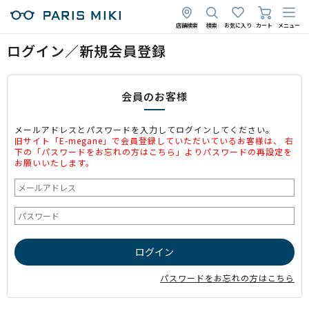
店舗検索
検索
お気に入り
カート
メニュー
ログイン／新規会員登録
会員のお客様
メールアドレスとパスワードを入力してログインしてください。
旧サイト「E-megane」で会員登録していただいているお客様は、 右
下の「パスワードをお忘れの方はこちら」よりパスワードの再設定を
お願いいたします。
パスワードをお忘れの方はこちら