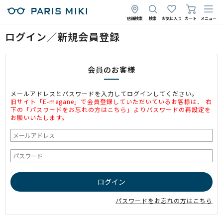
店舗検索
検索
お気に入り
カート
メニュー
ログイン／新規会員登録
会員のお客様
メールアドレスとパスワードを入力してログインしてください。
旧サイト「E-megane」で会員登録していただいているお客様は、 右
下の「パスワードをお忘れの方はこちら」よりパスワードの再設定を
お願いいたします。
パスワードをお忘れの方はこちら