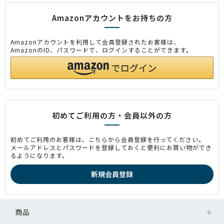
Amazonアカウントをお持ちの方
Amazonアカウントを利用して会員登録されたお客様は、
AmazonのID、パスワードで、ログインすることができます。
初めてご利用の方・会員以外の方
初めてご利用のお客様は、こちらから会員登録を行ってください。
メールアドレスとパスワードを登録しておくと便利にお買い物ができ
るようになります。
商品