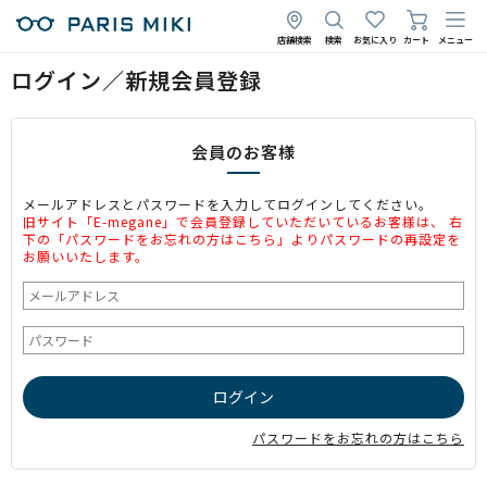
店舗検索
検索
お気に入り
カート
メニュー
ログイン／新規会員登録
会員のお客様
メールアドレスとパスワードを入力してログインしてください。
旧サイト「E-megane」で会員登録していただいているお客様は、 右
下の「パスワードをお忘れの方はこちら」よりパスワードの再設定を
お願いいたします。
パスワードをお忘れの方はこちら