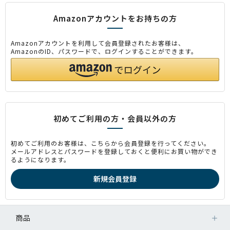
Amazonアカウントをお持ちの方
Amazonアカウントを利用して会員登録されたお客様は、
AmazonのID、パスワードで、ログインすることができます。
初めてご利用の方・会員以外の方
初めてご利用のお客様は、こちらから会員登録を行ってください。
メールアドレスとパスワードを登録しておくと便利にお買い物ができ
るようになります。
商品