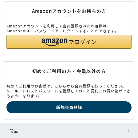
Amazonアカウントをお持ちの方
Amazonアカウントを利用して会員登録されたお客様は、
AmazonのID、パスワードで、ログインすることができます。
初めてご利用の方・会員以外の方
初めてご利用のお客様は、こちらから会員登録を行ってください。
メールアドレスとパスワードを登録しておくと便利にお買い物ができ
るようになります。
商品