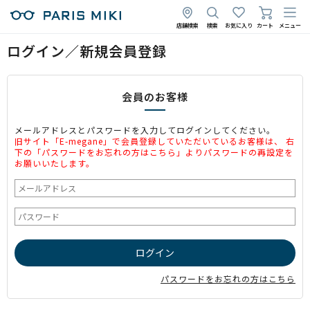
店舗検索
検索
お気に入り
カート
メニュー
ログイン／新規会員登録
会員のお客様
メールアドレスとパスワードを入力してログインしてください。
旧サイト「E-megane」で会員登録していただいているお客様は、 右
下の「パスワードをお忘れの方はこちら」よりパスワードの再設定を
お願いいたします。
パスワードをお忘れの方はこちら