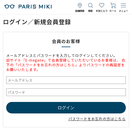
店舗検索
検索
お気に入り
カート
メニュー
ログイン／新規会員登録
会員のお客様
メールアドレスとパスワードを入力してログインしてください。
旧サイト「E-megane」で会員登録していただいているお客様は、 右
下の「パスワードをお忘れの方はこちら」よりパスワードの再設定を
お願いいたします。
パスワードをお忘れの方はこちら