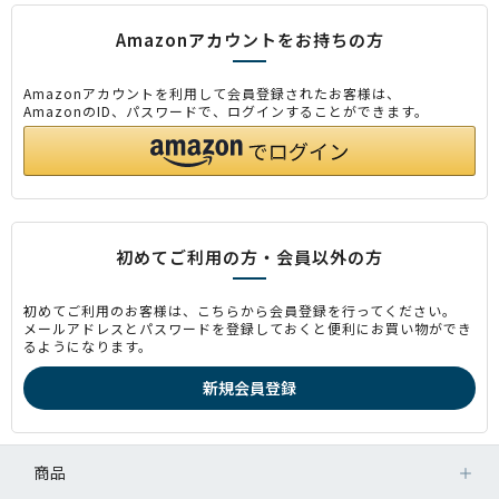
Amazonアカウントをお持ちの方
Amazonアカウントを利用して会員登録されたお客様は、
AmazonのID、パスワードで、ログインすることができます。
初めてご利用の方・会員以外の方
初めてご利用のお客様は、こちらから会員登録を行ってください。
メールアドレスとパスワードを登録しておくと便利にお買い物ができ
るようになります。
商品