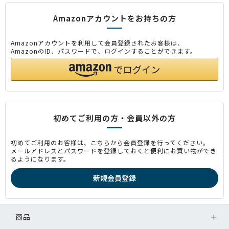
Amazonアカウントをお持ちの方
Amazonアカウントを利用して会員登録されたお客様は、
AmazonのID、パスワードで、ログインすることができます。
初めてご利用の方・会員以外の方
初めてご利用のお客様は、こちらから会員登録を行ってください。
メールアドレスとパスワードを登録しておくと便利にお買い物ができ
るようになります。
商品