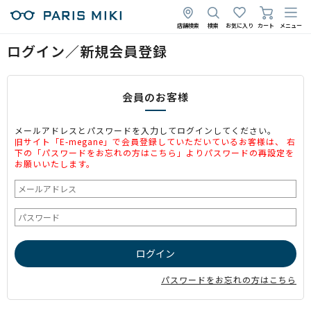
店舗検索
検索
お気に入り
カート
メニュー
ログイン／新規会員登録
会員のお客様
メールアドレスとパスワードを入力してログインしてください。
旧サイト「E-megane」で会員登録していただいているお客様は、 右
下の「パスワードをお忘れの方はこちら」よりパスワードの再設定を
お願いいたします。
パスワードをお忘れの方はこちら