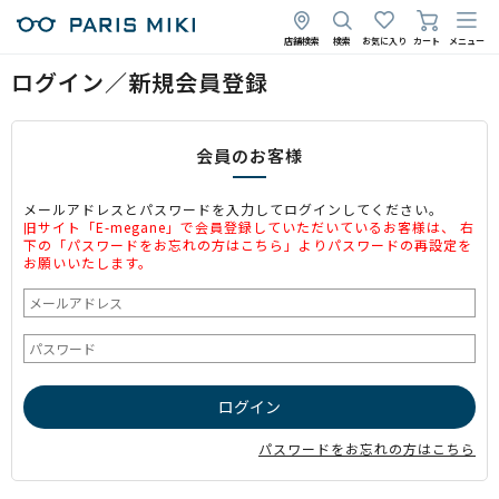
店舗検索
検索
お気に入り
カート
メニュー
ログイン／新規会員登録
会員のお客様
メールアドレスとパスワードを入力してログインしてください。
旧サイト「E-megane」で会員登録していただいているお客様は、 右
下の「パスワードをお忘れの方はこちら」よりパスワードの再設定を
お願いいたします。
パスワードをお忘れの方はこちら