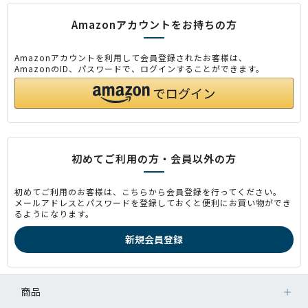
Amazonアカウントをお持ちの方
Amazonアカウントを利用して会員登録されたお客様は、
AmazonのID、パスワードで、ログインすることができます。
初めてご利用の方・会員以外の方
初めてご利用のお客様は、こちらから会員登録を行ってください。
メールアドレスとパスワードを登録しておくと便利にお買い物ができ
るようになります。
商品