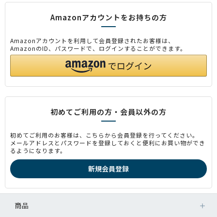
Amazonアカウントをお持ちの方
Amazonアカウントを利用して会員登録されたお客様は、
AmazonのID、パスワードで、ログインすることができます。
初めてご利用の方・会員以外の方
初めてご利用のお客様は、こちらから会員登録を行ってください。
メールアドレスとパスワードを登録しておくと便利にお買い物ができ
るようになります。
商品