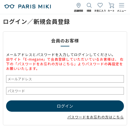
店舗検索
検索
お気に入り
カート
メニュー
ログイン／新規会員登録
会員のお客様
メールアドレスとパスワードを入力してログインしてください。
旧サイト「E-megane」で会員登録していただいているお客様は、 右
下の「パスワードをお忘れの方はこちら」よりパスワードの再設定を
お願いいたします。
パスワードをお忘れの方はこちら