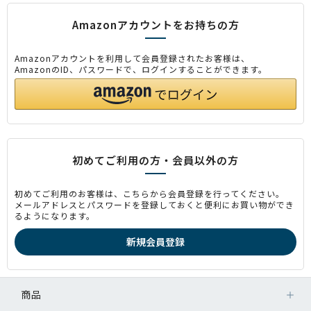
Amazonアカウントをお持ちの方
Amazonアカウントを利用して会員登録されたお客様は、
AmazonのID、パスワードで、ログインすることができます。
初めてご利用の方・会員以外の方
初めてご利用のお客様は、こちらから会員登録を行ってください。
メールアドレスとパスワードを登録しておくと便利にお買い物ができ
るようになります。
商品