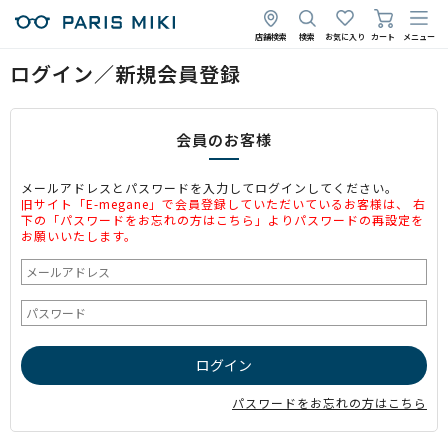
店舗検索
検索
お気に入り
カート
メニュー
ログイン／新規会員登録
会員のお客様
メールアドレスとパスワードを入力してログインしてください。
旧サイト「E-megane」で会員登録していただいているお客様は、 右
下の「パスワードをお忘れの方はこちら」よりパスワードの再設定を
お願いいたします。
パスワードをお忘れの方はこちら