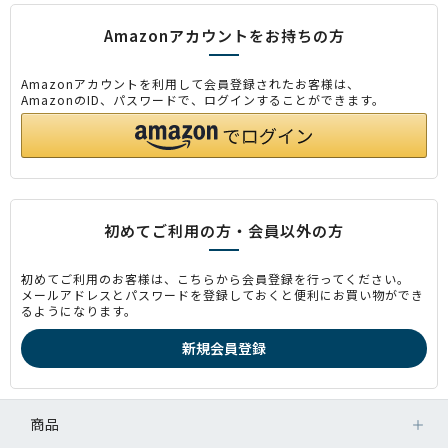
Amazonアカウントをお持ちの方
Amazonアカウントを利用して会員登録されたお客様は、
AmazonのID、パスワードで、ログインすることができます。
初めてご利用の方・会員以外の方
初めてご利用のお客様は、こちらから会員登録を行ってください。
メールアドレスとパスワードを登録しておくと便利にお買い物ができ
るようになります。
商品