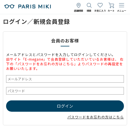
店舗検索
検索
お気に入り
カート
メニュー
ログイン／新規会員登録
会員のお客様
メールアドレスとパスワードを入力してログインしてください。
旧サイト「E-megane」で会員登録していただいているお客様は、 右
下の「パスワードをお忘れの方はこちら」よりパスワードの再設定を
お願いいたします。
パスワードをお忘れの方はこちら