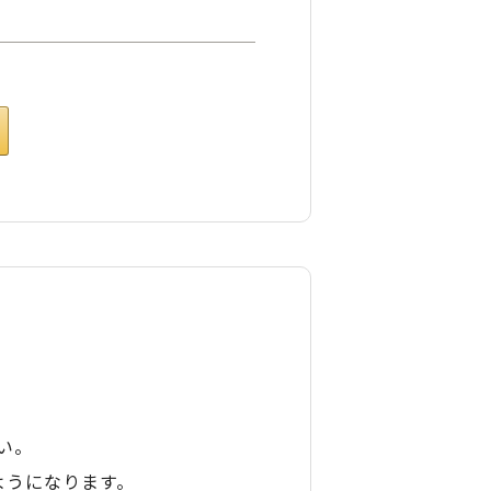
い。
ようになります。