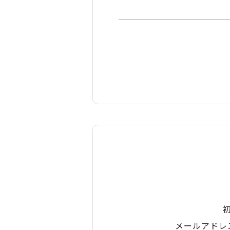
メールアドレ