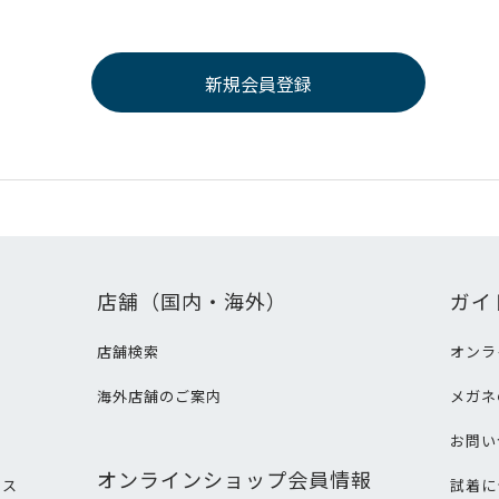
店舗（国内・海外）
ガイ
店舗検索
オンラ
海外店舗のご案内
メガネ
て
お問い
オンラインショップ会員情報
ビス
試着に