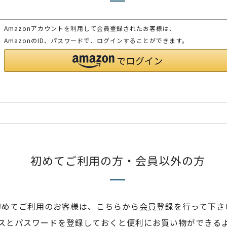
Amazonアカウントを利用して会員登録されたお客様は、
AmazonのID、パスワードで、ログインすることができます。
初めてご利用の方・会員以外の方
初めてご利用のお客様は、こちらから会員登録を行って下さ
スとパスワードを登録しておくと便利にお買い物ができる