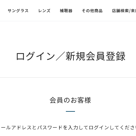
サングラス
レンズ
補聴器
その他商品
店舗検索/来
ログイン／新規会員登録
会員のお客様
メールアドレスとパスワードを入力してログインしてくださ