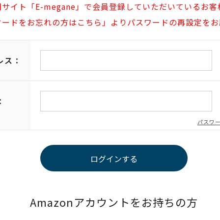
旧サイト「E-megane」で会員登録していただいているお客
ワードをお忘れの方はこちら」よりパスワードの再設定をお
レス：
：
パスワ
Amazonアカウントをお持ちの方