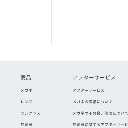
商品
アフターサービス
メガネ
アフターサービス
レンズ
メガネの保証について
サングラス
メガネの不具合、修理につい
補聴器
補聴器に関するアフターサー