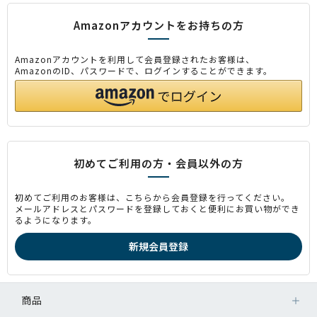
Amazonアカウントをお持ちの方
Amazonアカウントを利用して会員登録されたお客様は、
AmazonのID、パスワードで、ログインすることができます。
初めてご利用の方・会員以外の方
初めてご利用のお客様は、こちらから会員登録を行ってください。
メールアドレスとパスワードを登録しておくと便利にお買い物ができ
るようになります。
商品