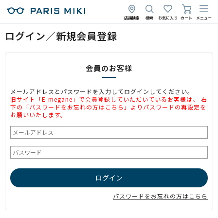
店舗検索
検索
お気に入り
カート
メニュー
ログイン／新規会員登録
会員のお客様
メールアドレスとパスワードを入力してログインしてください。
旧サイト「E-megane」で会員登録していただいているお客様は、 右
下の「パスワードをお忘れの方はこちら」よりパスワードの再設定を
お願いいたします。
パスワードをお忘れの方はこちら