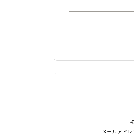
メールアドレ