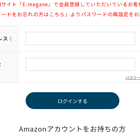
旧サイト「E-megane」で会員登録していただいているお客
ワードをお忘れの方はこちら」よりパスワードの再設定をお
レス：
：
パスワ
Amazonアカウントをお持ちの方