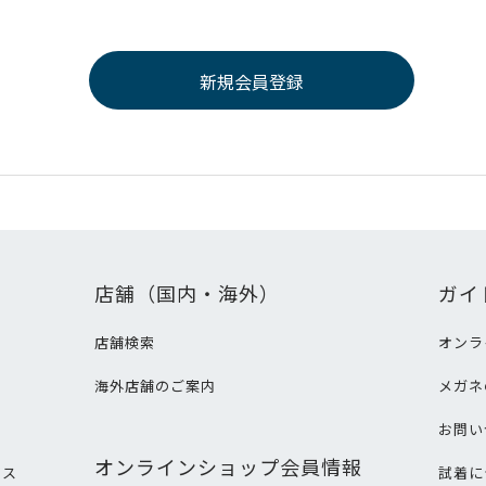
店舗（国内・海外）
ガイ
店舗検索
オンラ
海外店舗のご案内
メガネ
て
お問い
オンラインショップ会員情報
ビス
試着に