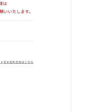
様は
願いいたします。
ードをお忘れの方はこちら