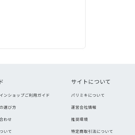
ド
サイトについて
インショップご利用ガイド
パリミキについて
の選び方
運営会社情報
合わせ
推奨環境
ついて
特定商取引法について