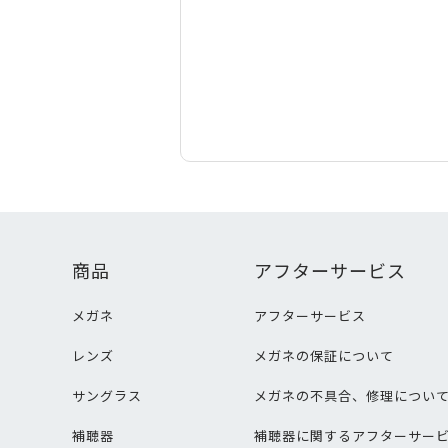
商品
アフターサービス
メガネ
アフターサービス
レンズ
メガネの保証について
サングラス
メガネの不具合、修理につい
補聴器
補聴器に関するアフターサー