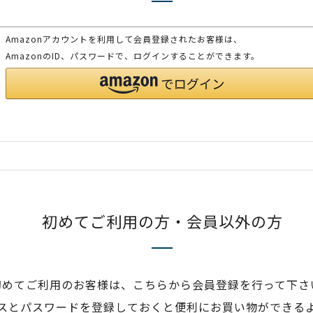
Amazonアカウントを利用して会員登録されたお客様は、
AmazonのID、パスワードで、ログインすることができます。
初めてご利用の方・会員以外の方
初めてご利用のお客様は、こちらから会員登録を行って下さ
スとパスワードを登録しておくと便利にお買い物ができる