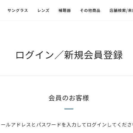
サングラス
レンズ
補聴器
その他商品
店舗検索/来
ログイン／新規会員登録
会員のお客様
メールアドレスとパスワードを入力してログインしてくださ