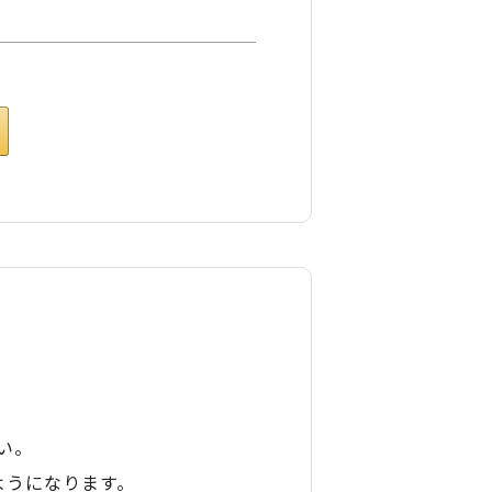
い。
ようになります。