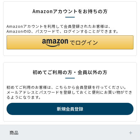
Amazonアカウントをお持ちの方
Amazonアカウントを利用して会員登録されたお客様は、
AmazonのID、パスワードで、ログインすることができます。
初めてご利用の方・会員以外の方
初めてご利用のお客様は、こちらから会員登録を行ってください。
メールアドレスとパスワードを登録しておくと便利にお買い物ができ
るようになります。
商品