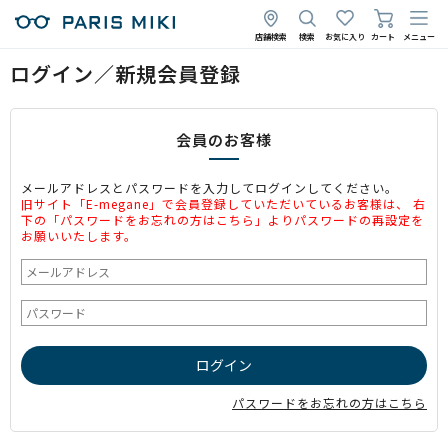
店舗検索
検索
お気に入り
カート
メニュー
ログイン／新規会員登録
会員のお客様
メールアドレスとパスワードを入力してログインしてください。
旧サイト「E-megane」で会員登録していただいているお客様は、 右
下の「パスワードをお忘れの方はこちら」よりパスワードの再設定を
お願いいたします。
パスワードをお忘れの方はこちら