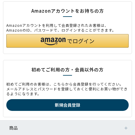
Amazonアカウントをお持ちの方
Amazonアカウントを利用して会員登録されたお客様は、
AmazonのID、パスワードで、ログインすることができます。
初めてご利用の方・会員以外の方
初めてご利用のお客様は、こちらから会員登録を行ってください。
メールアドレスとパスワードを登録しておくと便利にお買い物ができ
るようになります。
商品