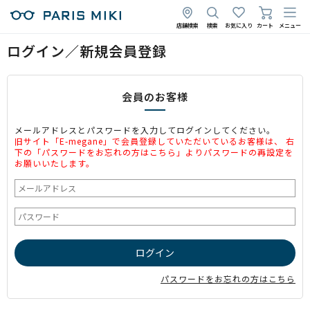
店舗検索
検索
お気に入り
カート
メニュー
ログイン／新規会員登録
会員のお客様
メールアドレスとパスワードを入力してログインしてください。
旧サイト「E-megane」で会員登録していただいているお客様は、 右
下の「パスワードをお忘れの方はこちら」よりパスワードの再設定を
お願いいたします。
パスワードをお忘れの方はこちら