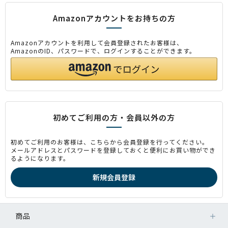
Amazonアカウントをお持ちの方
Amazonアカウントを利用して会員登録されたお客様は、
AmazonのID、パスワードで、ログインすることができます。
初めてご利用の方・会員以外の方
初めてご利用のお客様は、こちらから会員登録を行ってください。
メールアドレスとパスワードを登録しておくと便利にお買い物ができ
るようになります。
商品