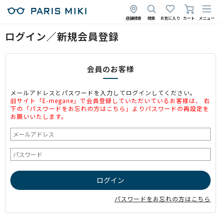
店舗検索
検索
お気に入り
カート
メニュー
ログイン／新規会員登録
会員のお客様
メールアドレスとパスワードを入力してログインしてください。
旧サイト「E-megane」で会員登録していただいているお客様は、 右
下の「パスワードをお忘れの方はこちら」よりパスワードの再設定を
お願いいたします。
パスワードをお忘れの方はこちら