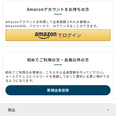
Amazonアカウントをお持ちの方
Amazonアカウントを利用して会員登録されたお客様は、
AmazonのID、パスワードで、ログインすることができます。
初めてご利用の方・会員以外の方
初めてご利用のお客様は、こちらから会員登録を行ってください。
メールアドレスとパスワードを登録しておくと便利にお買い物ができ
るようになります。
商品