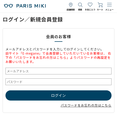
店舗検索
検索
お気に入り
カート
メニュー
ログイン／新規会員登録
会員のお客様
メールアドレスとパスワードを入力してログインしてください。
旧サイト「E-megane」で会員登録していただいているお客様は、 右
下の「パスワードをお忘れの方はこちら」よりパスワードの再設定を
お願いいたします。
パスワードをお忘れの方はこちら