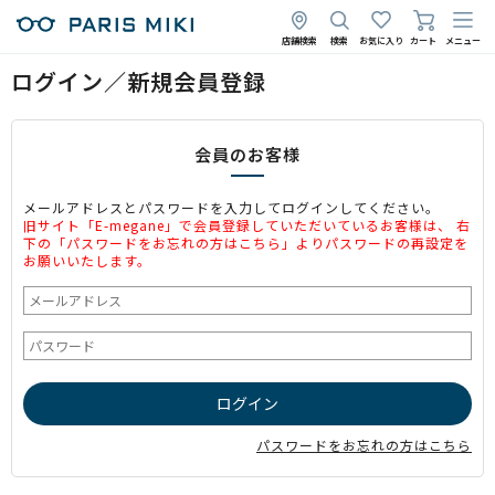
店舗検索
検索
お気に入り
カート
メニュー
ログイン／新規会員登録
会員のお客様
メールアドレスとパスワードを入力してログインしてください。
旧サイト「E-megane」で会員登録していただいているお客様は、 右
下の「パスワードをお忘れの方はこちら」よりパスワードの再設定を
お願いいたします。
パスワードをお忘れの方はこちら