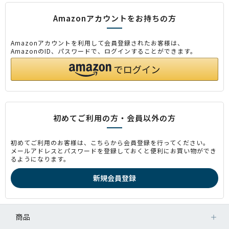
Amazonアカウントをお持ちの方
Amazonアカウントを利用して会員登録されたお客様は、
AmazonのID、パスワードで、ログインすることができます。
初めてご利用の方・会員以外の方
初めてご利用のお客様は、こちらから会員登録を行ってください。
メールアドレスとパスワードを登録しておくと便利にお買い物ができ
るようになります。
商品