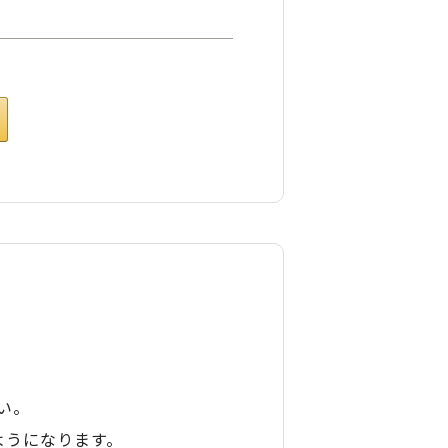
い。
ようになります。