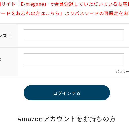
旧サイト「E-megane」で会員登録していただいているお客
ワードをお忘れの方はこちら」よりパスワードの再設定をお
レス：
：
パスワ
Amazonアカウントをお持ちの方