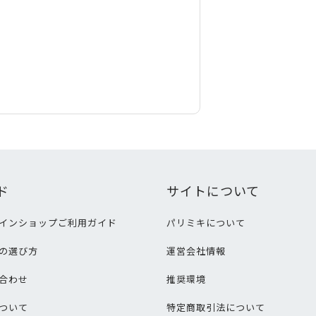
ド
サイトについて
インショップご利用ガイド
パリミキについて
の選び方
運営会社情報
合わせ
推奨環境
ついて
特定商取引法について