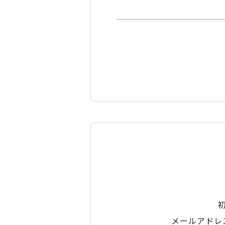
メールアドレ