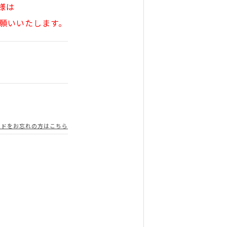
様は
願いいたします。
ードをお忘れの方はこちら