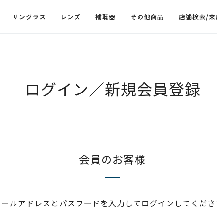
サングラス
レンズ
補聴器
その他商品
店舗検索/来
ログイン／新規会員登録
会員のお客様
メールアドレスとパスワードを入力してログインしてくださ