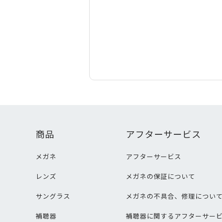
商品
アフターサービス
メガネ
アフターサービス
レンズ
メガネの保証について
サングラス
メガネの不具合、修理につい
補聴器
補聴器に関するアフターサー