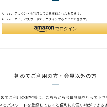
Amazonアカウントを利用して会員登録されたお客様は、
AmazonのID、パスワードで、ログインすることができます。
初めてご利用の方・会員以外の方
初めてご利用のお客様は、こちらから会員登録を行って下さ
スとパスワードを登録しておくと便利にお買い物ができる