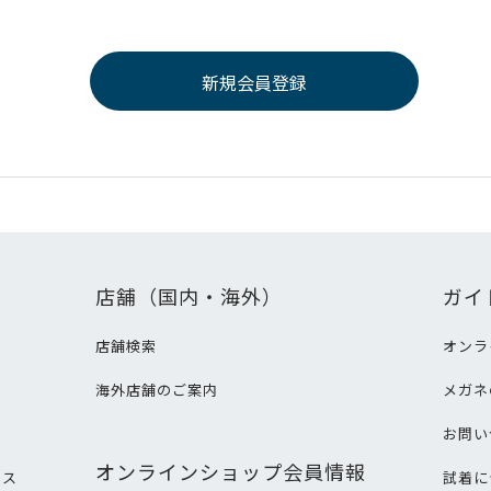
店舗（国内・海外）
ガイ
店舗検索
オンラ
海外店舗のご案内
メガネ
て
お問い
オンラインショップ会員情報
ビス
試着に